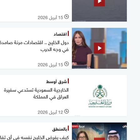
15 أبريل 2026
l
اقتصاد
دول الخليج .. اقتصادات مرنة صامدة
في وجه الحرب
15 أبريل 2026
l
شرق أوسط
الخارجية السعودية تستدعي سفيرة
العراق في المملكة
12 أبريل 2026
l
بالمنطق
كيف يفرض الخليج نفسه في أي تفا