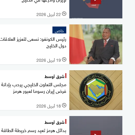
22 أبريل 2026
l
خاص
رئيس الكونغو: نسعى لتعزيز العلاقات
دول الخليج
19 أبريل 2026
l
شرق أوسط
مجلس التعاون الخليجي يرحب بإدانة
فرض إيران رسوما لعبور هرمز
18 أبريل 2026
l
شرق أوسط
بدائل هرمز تعيد رسم خريطة الطاقة