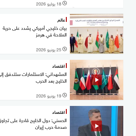
18 يوليو 2026
l
عالم
بيان خليجي أميركي يشدد على حرية
الملاحة في هرمز
25 يونيو 2026
l
اقتصاد
المشهداني: الاستثمارات ستتدفق إل
الخليج بعد الحرب
19 يونيو 2026
l
اقتصاد
الحسني: دول الخليج قادرة على تجاوز
صدمة حرب إيران