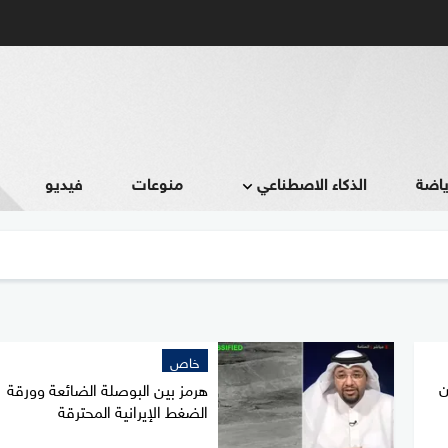
ياضة
الذكاء الاصطناعي
منوعات
فيديو
خاص
ن
هرمز بين البوصلة الضائعة وورقة
الضغط الإيرانية المحترقة