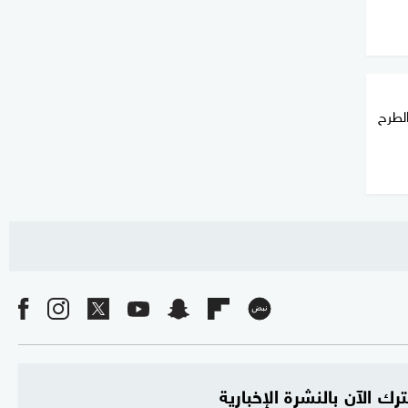
لطرح
رك الآن بالنشرة الإخبارية