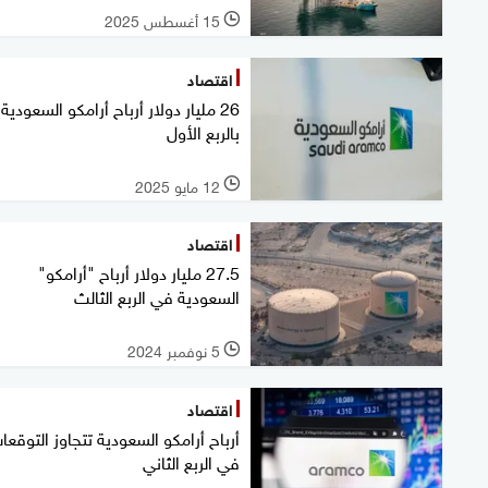
15 أغسطس 2025
l
اقتصاد
26 مليار دولار أرباح أرامكو السعودية
بالربع الأول
12 مايو 2025
l
اقتصاد
27.5 مليار دولار أرباح "أرامكو"
السعودية في الربع الثالث
5 نوفمبر 2024
l
اقتصاد
أرباح أرامكو السعودية تتجاوز التوقعا
في الربع الثاني