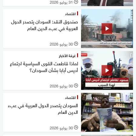
31 يوليو 2026
l
اقتصاد
صندوق النقد: السودان يتصدر الدول
العربية في عبء الدين العام
30 يوليو 2026
l
غرفة الأخبار
لماذا قاطعت القوى السياسية اجتماع
أديس أبابا بشأن السودان؟
30 يوليو 2026
l
اقتصاد
السودان يتصدر الدول العربية في عبء
الدين العام
30 يوليو 2026
l