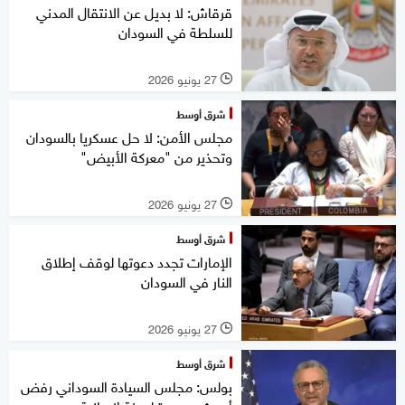
قرقاش: لا بديل عن الانتقال المدني
للسلطة في السودان
27 يونيو 2026
l
شرق أوسط
مجلس الأمن: لا حل عسكريا بالسودان
وتحذير من "معركة الأبيض"
27 يونيو 2026
l
شرق أوسط
الإمارات تجدد دعوتها لوقف إطلاق
النار في السودان
27 يونيو 2026
l
شرق أوسط
بولس: مجلس السيادة السوداني رفض