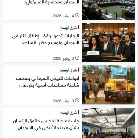
السودان ومحاسبة المسؤولين
4 يوليو 2026
l
شرق أوسط
الإمارات تدعو لوقف إطلاق النار في
السودان وتوسيع حظر الأسلحة
3 يوليو 2026
l
شرق أوسط
اتهامات للجيش السوداني بقصف
شاحنة مساعدات أممية بكردفان
3 يوليو 2026
l
شرق أوسط
جلسة عاجلة لمجلس حقوق الإنسان
بشأن مدينة الأبيض في السودان