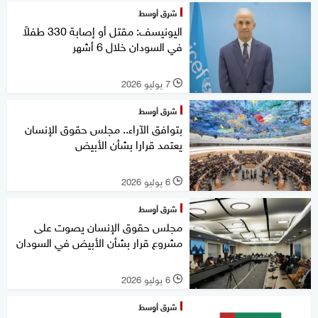
شرق أوسط
اليونيسف: مقتل أو إصابة 330 طفلاً
في السودان خلال 6 أشهر
7 يوليو 2026
l
شرق أوسط
بتوافق الآراء.. مجلس حقوق الإنسان
يعتمد قرارا بشأن الأبيض
6 يوليو 2026
l
شرق أوسط
مجلس حقوق الإنسان يصوت على
مشروع قرار بشأن الأبيض في السودان
6 يوليو 2026
l
شرق أوسط