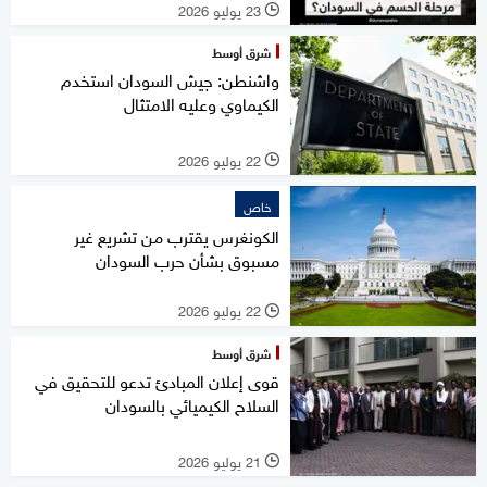
23 يوليو 2026
l
شرق أوسط
واشنطن: جيش السودان استخدم
الكيماوي وعليه الامتثال
22 يوليو 2026
l
خاص
الكونغرس يقترب من تشريع غير
مسبوق بشأن حرب السودان
22 يوليو 2026
l
شرق أوسط
قوى إعلان المبادئ تدعو للتحقيق في
السلاح الكيميائي بالسودان
21 يوليو 2026
l