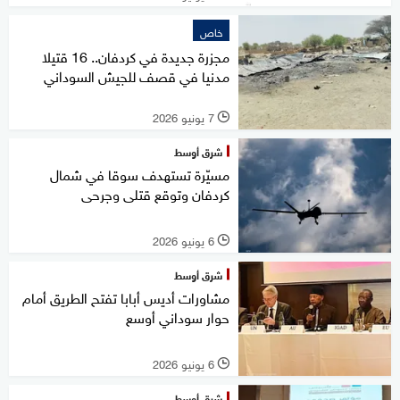
خاص
مجزرة جديدة في كردفان.. 16 قتيلا
مدنيا في قصف للجيش السوداني
7 يونيو 2026
l
شرق أوسط
مسيّرة تستهدف سوقا في شمال
كردفان وتوقع قتلى وجرحى
6 يونيو 2026
l
شرق أوسط
مشاورات أديس أبابا تفتح الطريق أمام
حوار سوداني أوسع
6 يونيو 2026
l
شرق أوسط