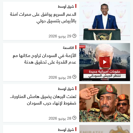
شرق أوسط
الدعم السريع يوافق على ممرات آمنة
بالأبيض بتنسيق دولي
29 يونيو 2026
l
التاسعة
الأزمة في السودان تراوح مكانها مع
عدم القدرة على تحقيق هدنة
28 يونيو 2026
l
شرق أوسط
تعنت البرهان يضيق هامش المناورة..
ضغوط لإنهاء حرب السودان
28 يونيو 2026
l
شرق أوسط