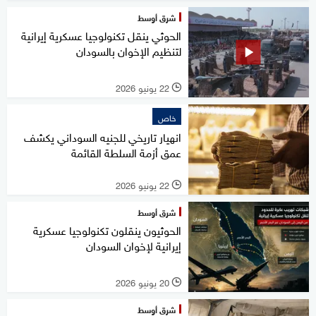
شرق أوسط
الحوثي ينقل تكنولوجيا عسكرية إيرانية
لتنظيم الإخوان بالسودان
22 يونيو 2026
l
خاص
انهيار تاريخي للجنيه السوداني يكشف
عمق أزمة السلطة القائمة
22 يونيو 2026
l
شرق أوسط
الحوثيون ينقلون تكنولوجيا عسكرية
إيرانية لإخوان السودان
20 يونيو 2026
l
شرق أوسط