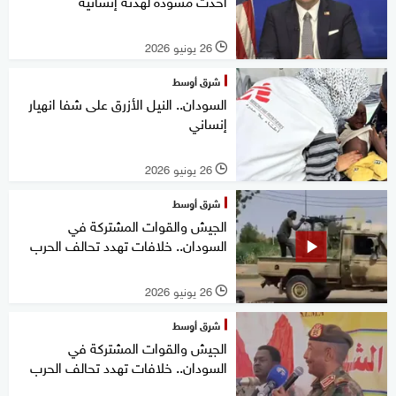
أحدث مسودة لهدنة إنسانية
26 يونيو 2026
l
شرق أوسط
السودان.. النيل الأزرق على شفا انهيار
إنساني
26 يونيو 2026
l
شرق أوسط
الجيش والقوات المشتركة في
السودان.. خلافات تهدد تحالف الحرب
26 يونيو 2026
l
شرق أوسط
الجيش والقوات المشتركة في
السودان.. خلافات تهدد تحالف الحرب