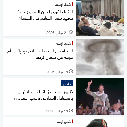
شرق أوسط
اجتماع لقوى إعلان المبادئ لبحث
توحيد مسار السلام في السودان
21 يوليو 2026
l
شرق أوسط
اشتباه في استخدام سلاح كيميائي بأم
قرفة في شمال كردفان
19 يوليو 2026
l
خاص
ظهور جديد يعزز اتهامات للإخوان
باستغلال المدارس وحرب السودان
19 يوليو 2026
l
شرق أوسط