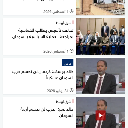
1 أغسطس 2026
l
شرق أوسط
تحالف تأسيس يطالب الخماسية
بمراجعة العملية السياسية بالسودان
1 أغسطس 2026
l
خاص
خالد يوسف: كردفان لن تحسم حرب
السودان عسكرياً
31 يوليو 2026
l
شرق أوسط
خالد عمر: الحرب لن تحسم أزمة
السودان