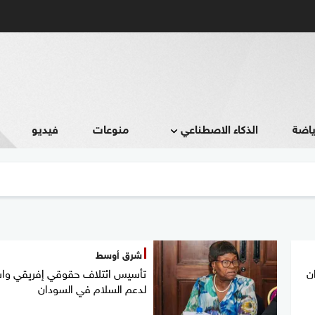
ياضة
الذكاء الاصطناعي
منوعات
فيديو
شرق أوسط
ن
تأسيس ائتلاف حقوقي إفريقي وا
لدعم السلام في السودان