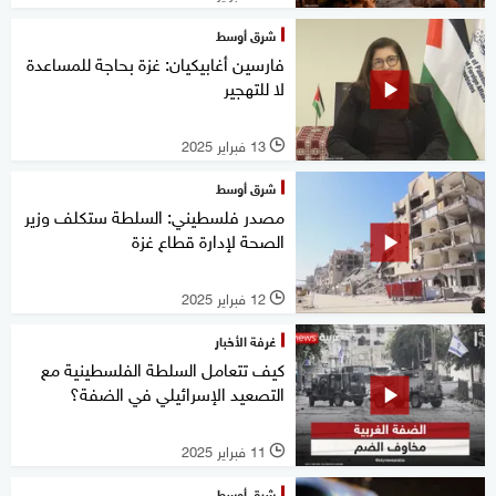
شرق أوسط
فارسين أغابيكيان: غزة بحاجة للمساعدة
لا للتهجير
13 فبراير 2025
l
شرق أوسط
مصدر فلسطيني: السلطة ستكلف وزير
الصحة لإدارة قطاع غزة
12 فبراير 2025
l
غرفة الأخبار
كيف تتعامل السلطة الفلسطينية مع
التصعيد الإسرائيلي في الضفة؟
11 فبراير 2025
l
شرق أوسط