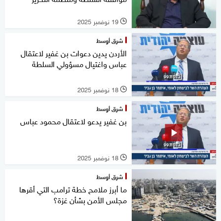
19 نوفمبر 2025
l
شرق أوسط
الأردن يدين دعوات بن غفير لاعتقال
عباس واغتيال مسؤولي السلطة
18 نوفمبر 2025
l
شرق أوسط
بن غفير يدعو لاعتقال محمود عباس
18 نوفمبر 2025
l
شرق أوسط
ما أبرز ملامح خطة ترامب التي أقرها
مجلس الأمن بشأن غزة؟