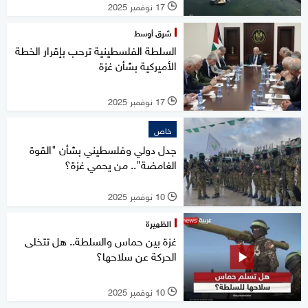
17 نوفمبر 2025
l
شرق أوسط
السلطة الفلسطينية ترحب بإقرار الخطة
الأميركية بشأن غزة
17 نوفمبر 2025
l
خاص
جدل دولي وفلسطيني بشأن "القوة
الغامضة".. من يحمي غزة؟
10 نوفمبر 2025
l
الظهيرة
غزة بين حماس والسلطة.. هل تتخلى
الحركة عن سلاحها؟
10 نوفمبر 2025
l