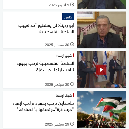
1 أكتوبر 2025
l
خاص
أبو ردينة: لن يستطيع أحد تغييب
السلطة الفلسطينية
30 سبتمبر 2025
l
شرق أوسط
السلطة الفلسطينية ترحب بجهود
ترامب لإنهاء حرب غزة
30 سبتمبر 2025
l
شرق أوسط
فلسطين ترحب بجهود ترامب لإنهاء
"حرب غزة"..وتصفها بـ"الصادقة"
29 سبتمبر 2025
l