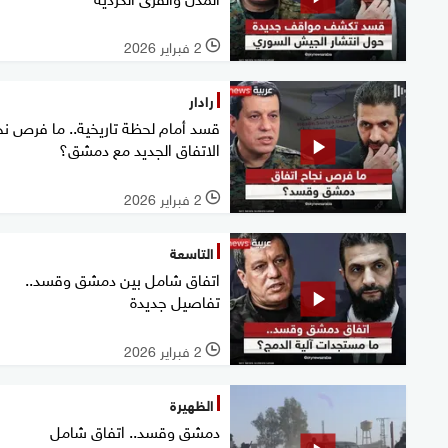
2 فبراير 2026
l
رادار
قسد أمام لحظة تاريخية.. ما فرص نج
الاتفاق الجديد مع دمشق؟
2 فبراير 2026
l
التاسعة
اتفاق شامل بين دمشق وقسد..
تفاصيل جديدة
2 فبراير 2026
l
الظهيرة
دمشق وقسد.. اتفاق شامل