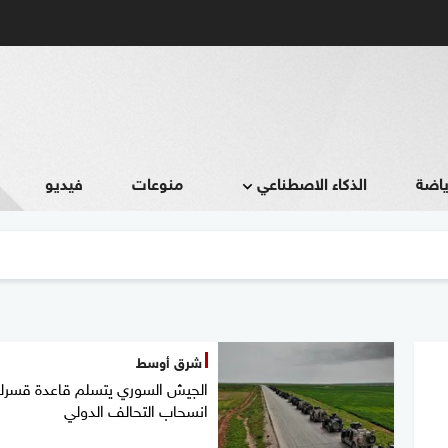
ياضة
الذكاء الاصطناعي
منوعات
فيديو
شرق أوسط
الجيش السوري يتسلم قاعدة قسرك
انسحاب التحالف الدولي