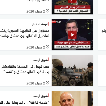
2 فبراير 2026
l
غرفة الأخبار
اح
مسؤول في الخارجية السورية يك
تفاصيل الاتفاق بين دمشق وقسد
2 فبراير 2026
l
شرق أوسط
حظر تجول في الحسكة والقامشلي 
بدء تنفيذ اتفاق دمشق و"قسد"
2 فبراير 2026
l
شرق أوسط
"علامة فارقة".. براك يعلق على ات