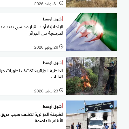
31 يوليو 2026
l
شرق أوسط
الإنجليزية أولا.. قرار مدرسي يعيد مع
الفرنسية في الجزائر
26 يوليو 2026
l
شرق أوسط
الداخلية الجزائرية تكشف تطورات حرا
الغابات
23 يوليو 2026
l
شرق أوسط
الشرطة الجزائرية تكشف سبب حريق د
الأيتام بالعاصمة