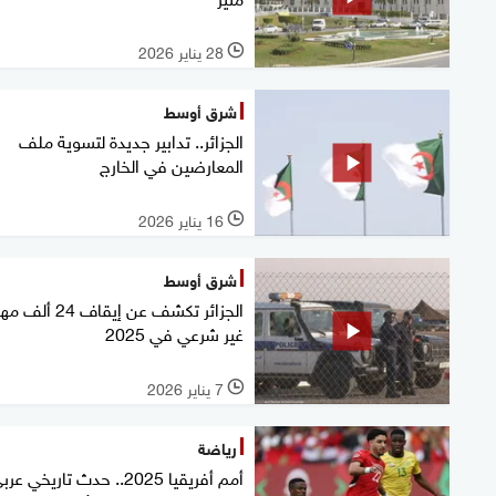
28 يناير 2026
l
شرق أوسط
الجزائر.. تدابير جديدة لتسوية ملف
المعارضين في الخارج
16 يناير 2026
l
شرق أوسط
الجزائر تكشف عن إيقاف 24 
غير شرعي في 2025
7 يناير 2026
l
رياضة
أمم أفريقيا 2025.. حدث تاريخي عر