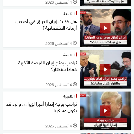
4 أغسطس 2026
l
التاسعة
هل خذلت إيران العراق في أصعب
أزماته الاقتصادية؟
4 أغسطس 2026
l
التاسعة
ترامب يمنح إيران الفرصة الأخيرة..
فماذا ستختار؟
4 أغسطس 2026
l
الظهيرة
ترامب يوجه إنذارا أخيرا لإيران.. والرد قد
يكون عسكريا
4 أغسطس 2026
l