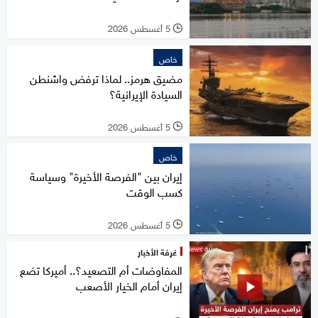
5 أغسطس 2026
l
خاص
مضيق هرمز.. لماذا ترفض واشنطن
السيادة الإيرانية؟
5 أغسطس 2026
l
خاص
إيران بين "الفرصة الأخيرة" وسياسة
كسب الوقت
5 أغسطس 2026
l
غرفة الأخبار
المفاوضات أم التصعيد؟.. أميركا تضع
إيران أمام الخيار الأصعب