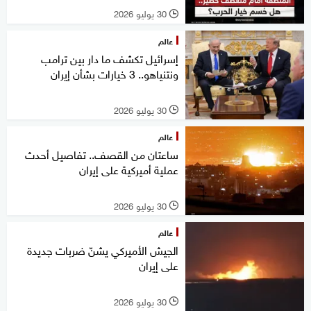
30 يوليو 2026
l
عالم
إسرائيل تكشف ما دار بين ترامب
ونتنياهو.. 3 خيارات بشأن إيران
30 يوليو 2026
l
عالم
ساعتان من القصف.. تفاصيل أحدث
عملية أميركية على إيران
30 يوليو 2026
l
عالم
الجيش الأميركي يشنّ ضربات جديدة
على إيران
30 يوليو 2026
l