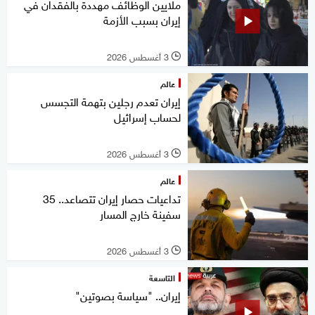
ملايين الوظائف مهددة بالفقدان في
إيران بسبب الأزمة
3 أغسطس 2026
l
عالم
إيران تعدم رجلين بتهمة التجسس
لحساب إسرائيل
3 أغسطس 2026
l
عالم
تداعيات حصار إيران تتصاعد.. 35
سفينة خارج المسار
3 أغسطس 2026
l
التاسعة
إيران.. "سياسة بصوتين"