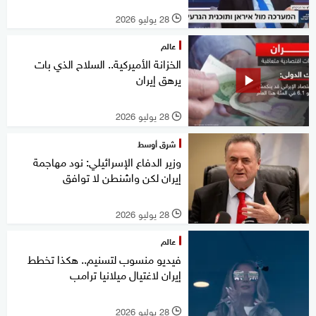
28 يوليو 2026
l
عالم
الخزانة الأميركية.. السلاح الذي بات
يرهق إيران
28 يوليو 2026
l
شرق أوسط
وزير الدفاع الإسرائيلي: نود مهاجمة
إيران لكن واشنطن لا توافق
28 يوليو 2026
l
عالم
فيديو منسوب لتسنيم.. هكذا تخطط
إيران لاغتيال ميلانيا ترامب
28 يوليو 2026
l