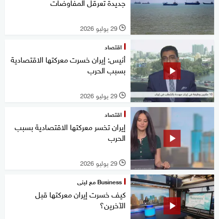
جديدة تعرقل المفاوضات
29 يوليو 2026
l
اقتصاد
أنيس: إيران خسرت معركتها الاقتصادية
بسبب الحرب
29 يوليو 2026
l
اقتصاد
إيران تخسر معركتها الاقتصادية بسبب
الحرب
29 يوليو 2026
l
Business مع لبنى
كيف خسرت إيران معركتها قبل
الآخرين؟