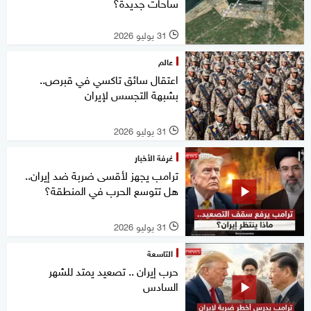
ساحات جديدة؟
31 يوليو 2026
l
عالم
اعتقال سائق تاكسي في قبرص..
بشبهة التجسس لإيران
31 يوليو 2026
l
غرفة الأخبار
ترامب يجهز لأقسى ضربة ضد إيران..
هل تتوسع الحرب في المنطقة؟
31 يوليو 2026
l
التاسعة
حرب إيران .. تصعيد يمتد للشهر
السادس