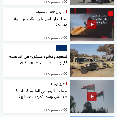
3 سبتمبر 2025
l
ستوديوone مع فضيلة
ليبيا.. طرابلس على أعتاب مواجهة
مسلحة
2 سبتمبر 2025
l
خاص
تصعيد وحشود عسكرية في العاصمة
الليبية.. أزمة على مفترق طرق
2 سبتمبر 2025
l
شرق أوسط
تصاعد التوتر في العاصمة الليبية
طرابلس وسط تحركات عسكرية
2 سبتمبر 2025
l