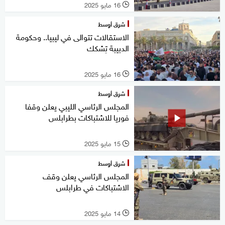
16 مايو 2025
l
شرق أوسط
الاستقالات تتوالى في ليبيا.. وحكومة
الدبيبة تِشكك
16 مايو 2025
l
شرق أوسط
المجلس الرئاسي الليبي يعلن وقفا
فوريا للاشتباكات بطرابلس
15 مايو 2025
l
شرق أوسط
المجلس الرئاسي يعلن وقف
الاشتباكات في طرابلس
14 مايو 2025
l