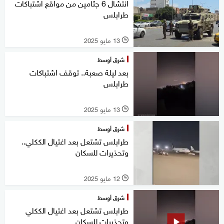
انتشال 6 جثامين من مواقع اشتباكات
طرابلس
13 مايو 2025
l
شرق أوسط
بعد ليلة صعبة.. توقف اشتباكات
طرابلس
13 مايو 2025
l
شرق أوسط
طرابلس تشتعل بعد اغتيال الككلي..
وتحذيرات للسكان
12 مايو 2025
l
شرق أوسط
طرابلس تشتعل بعد اغتيال الككلي
وتحذيرات للسكان