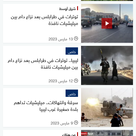
شرق أوسط
توترات في طرابلس بعد نزاع دام بين
ميليشيات نافذة
13 مارس 2023
l
خاص
ليبيا.. توترات في طرابلس بعد نزاع دام
بين ميليشيات نافذة
12 مارس 2023
l
خاص
سرقة وانتهاكات.. ميليشيات تداهم
بلدة صغيرة غرب ليبيا
9 مارس 2023
l
من هناك