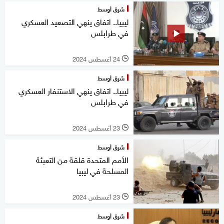
شرق أوسط
ليبيا.. اتفاق ينهي التصعيد العسكري
في طرابلس
24 أغسطس 2024
l
شرق أوسط
ليبيا.. اتفاق ينهي الاستنفار العسكري
في طرابلس
23 أغسطس 2024
l
شرق أوسط
الأمم المتحدة قلقة من التعبئة
المسلحة في ليبيا
23 أغسطس 2024
l
شرق أوسط