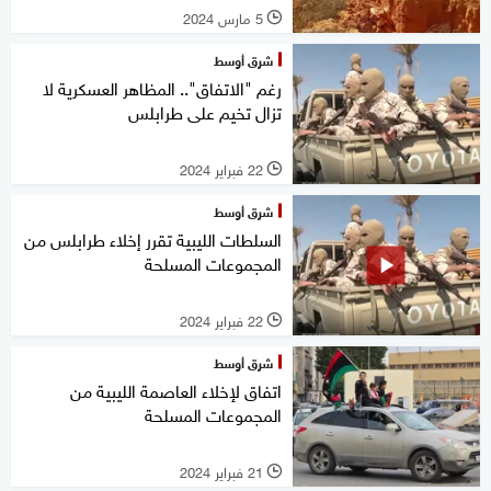
5 مارس 2024
l
شرق أوسط
رغم "الاتفاق".. المظاهر العسكرية لا
تزال تخيم على طرابلس
22 فبراير 2024
l
شرق أوسط
السلطات الليبية تقرر إخلاء طرابلس من
المجموعات المسلحة
22 فبراير 2024
l
شرق أوسط
اتفاق لإخلاء العاصمة الليبية من
المجموعات المسلحة
21 فبراير 2024
l