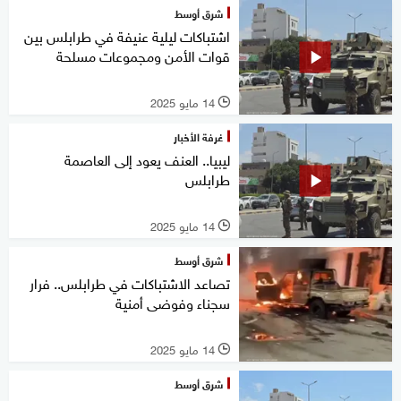
شرق أوسط
اشتباكات ليلية عنيفة في طرابلس بين
قوات الأمن ومجموعات مسلحة
14 مايو 2025
l
غرفة الأخبار
ليبيا.. العنف يعود إلى العاصمة
طرابلس
14 مايو 2025
l
شرق أوسط
تصاعد الاشتباكات في طرابلس.. فرار
سجناء وفوضى أمنية
14 مايو 2025
l
شرق أوسط