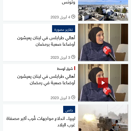
وتونس
4 أبريل 2023
l
تقارير مصورة
أهالي طرابلس في لبنان يعيشون
أوضاعا صعبة برمضان
3 أبريل 2023
l
شرق أوسط
أهالي طرابلس في لبنان يعيشون
أوضاعا صعبة في رمضان
3 أبريل 2023
l
خاص
ليبيا.. اندلاع مواجهات قُرب أكبر مصفاة
غرب البلاد