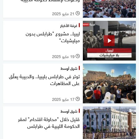
21 مايو 2025
l
غرفة الأخبار
ليبيا.. مشروع "طرابلس بدون
ميليشيات"
19 مايو 2025
l
شرق أوسط
توتر في طرابلس بليبيا.. والدبيبة يعلّق
على المظاهرات
17 مايو 2025
l
شرق أوسط
قتيل خلال "محاولة اقتحام" لمقر
الحكومة الليبية في طرابلس