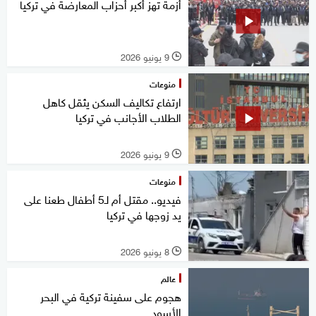
أزمة تهز أكبر أحزاب المعارضة في تركيا
9 يونيو 2026
l
منوعات
ارتفاع تكاليف السكن يثقل كاهل
الطلاب الأجانب في تركيا
9 يونيو 2026
l
منوعات
فيديو.. مقتل أم لـ5 أطفال طعنا على
يد زوجها في تركيا
8 يونيو 2026
l
عالم
هجوم على سفينة تركية في البحر
الأسود