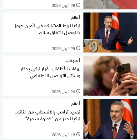
28 أبريل 2026
l
عالم
تركيا تربط المشاركة في تأمين هرمز
بالتوصل لاتفاق سلام
25 أبريل 2026
l
منوعات
لهؤلاء الأطفال.. قرار تركي بحظر
وسائل التواصل الاجتماعي
24 أبريل 2026
l
عالم
تهديد ترامب بالانسحاب من الناتو..
تركيا تحذر من "خطوة مدمرة"
18 أبريل 2026
l