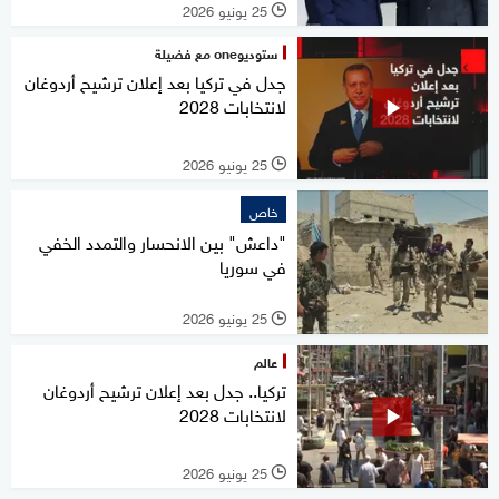
25 يونيو 2026
l
ستوديوone مع فضيلة
جدل في تركيا بعد إعلان ترشيح أردوغان
لانتخابات 2028
25 يونيو 2026
l
خاص
"داعش" بين الانحسار والتمدد الخفي
في سوريا
25 يونيو 2026
l
عالم
تركيا.. جدل بعد إعلان ترشيح أردوغان
لانتخابات 2028
25 يونيو 2026
l