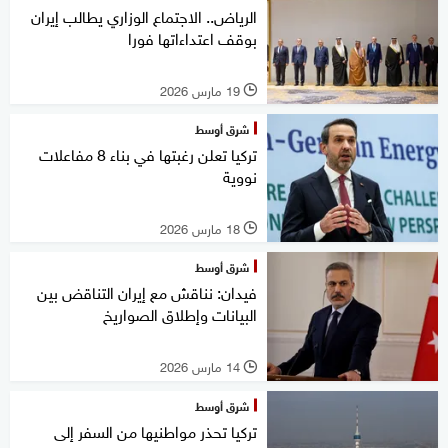
الرياض.. الاجتماع الوزاري يطالب إيران
بوقف اعتداءاتها فورا
19 مارس 2026
l
شرق أوسط
تركيا تعلن رغبتها في بناء 8 مفاعلات
نووية
18 مارس 2026
l
شرق أوسط
فيدان: نناقش مع إيران التناقض بين
البيانات وإطلاق الصواريخ
14 مارس 2026
l
شرق أوسط
تركيا تحذر مواطنيها من السفر إلى