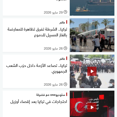
29 مايو 2026
l
عالم
تركيا.. الشرطة تفرق تظاهرة للمعارضة
بالغاز المسيل للدموع
26 مايو 2026
l
عالم
تركيا.. تصاعد الأزمة داخل حزب الشعب
الجمهوري
26 مايو 2026
l
ستوديوone مع فضيلة
احتجاجات في تركيا بعد إقصاء أوزيل