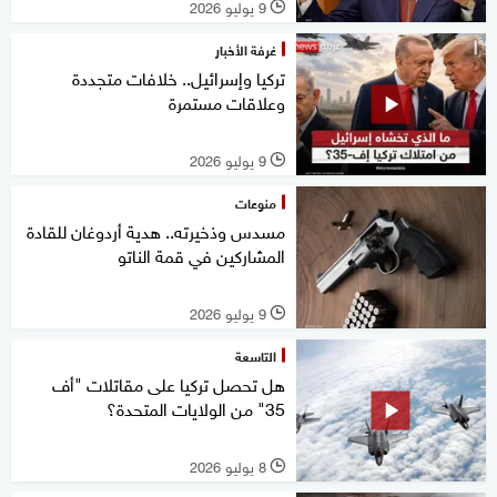
9 يوليو 2026
l
غرفة الأخبار
تركيا وإسرائيل.. خلافات متجددة
وعلاقات مستمرة
9 يوليو 2026
l
منوعات
مسدس وذخيرته.. هدية أردوغان للقادة
المشاركين في قمة الناتو
9 يوليو 2026
l
التاسعة
هل تحصل تركيا على مقاتلات "أف
35" من الولايات المتحدة؟
8 يوليو 2026
l