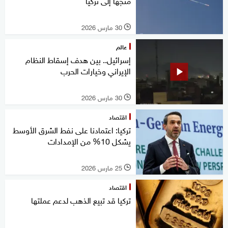
متجها إلى تركيا
30 مارس 2026
l
عالم
إسرائيل.. بين هدف إسقاط النظام
الإيراني وخيارات الحرب
30 مارس 2026
l
اقتصاد
تركيا: اعتمادنا على نفط الشرق الأوسط
يشكل 10% من الإمدادات
25 مارس 2026
l
اقتصاد
تركيا قد تبيع الذهب لدعم عملتها