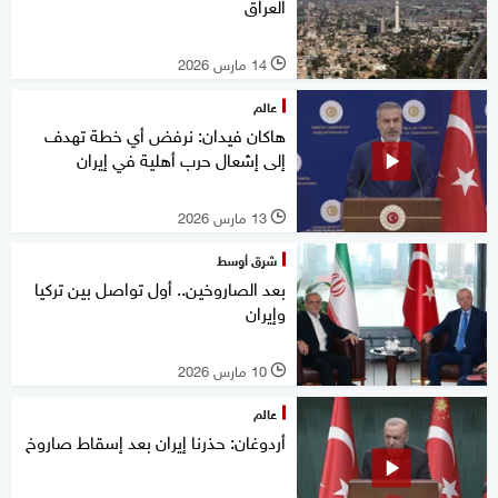
العراق
14 مارس 2026
l
عالم
هاكان فيدان: نرفض أي خطة تهدف
إلى إشعال حرب أهلية في إيران
13 مارس 2026
l
شرق أوسط
بعد الصاروخين.. أول تواصل بين تركيا
وإيران
10 مارس 2026
l
عالم
أردوغان: حذرنا إيران بعد إسقاط صاروخ