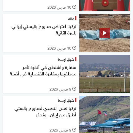
10 مارس 2026
l
عالم
تركيا: اعتراض صاروخ باليستي إيراني
للمرة الثانية
10 مارس 2026
l
شرق أوسط
سفارة واشنطن في أنقرة تأمر
موظفيها بمغادرة القنصلية في أضنة
9 مارس 2026
l
شرق أوسط
تركيا تعلن التصدي لصاروخ بالستي
أطلق من إيران.. وتحذر
9 مارس 2026
l