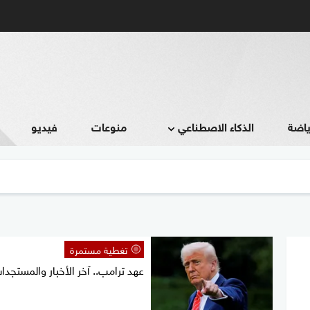
ياضة
الذكاء الاصطناعي
منوعات
فيديو
تغطية مستمرة
عهد ترامب.. آخر الأخبار والمستجدا