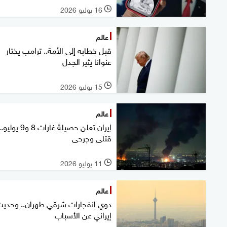
16 يوليو 2026
l
عالم
قبل خطابه إلى الأمة.. ترامب يختار
عنوانا يثير الجدل
15 يوليو 2026
l
عالم
إيران تعلن حصيلة غارات 8 و9 يوليو.
قتلى وجرحى
11 يوليو 2026
l
عالم
دوي انفجارات شرقي طهران.. وحدي
إيراني عن الأسباب