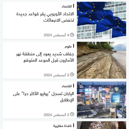
اقتصاد
الاتحاد الأوروبي يقر قواعد جديدة
لخفض الانبعاثات
4 أغسطس 2024
l
علوم
جفاف شديد يعود إلى منطقة نهر
الأمازون قبل الموعد المتوقع
3 أغسطس 2024
l
اقتصاد
اليابان تسجل "يوليو الأكثر حرا" على
الإطلاق
2 أغسطس 2024
l
نافذة مغاربية