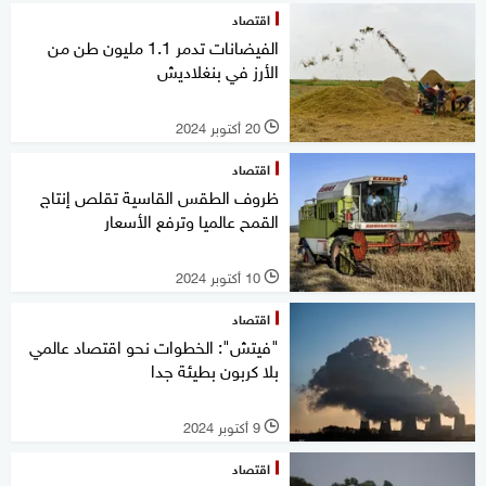
اقتصاد
الفيضانات تدمر 1.1 مليون طن من
الأرز في بنغلاديش
20 أكتوبر 2024
l
اقتصاد
ظروف الطقس القاسية تقلص إنتاج
القمح عالميا وترفع الأسعار
10 أكتوبر 2024
l
اقتصاد
"فيتش": الخطوات نحو اقتصاد عالمي
بلا كربون بطيئة جدا
9 أكتوبر 2024
l
اقتصاد