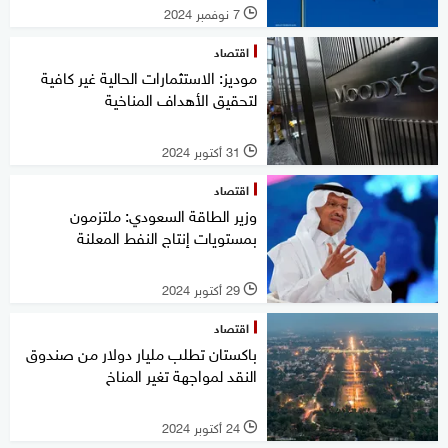
7 نوفمبر 2024
l
اقتصاد
موديز: الاستثمارات الحالية غير كافية
لتحقيق الأهداف المناخية
31 أكتوبر 2024
l
اقتصاد
وزير الطاقة السعودي: ملتزمون
بمستويات إنتاج النفط المعلنة
29 أكتوبر 2024
l
اقتصاد
باكستان تطلب مليار دولار من صندوق
النقد لمواجهة تغير المناخ
24 أكتوبر 2024
l