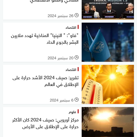
26 سبتمبر 2024
l
اقتصاد
"فاو": " النينيا" المناخية تهدد ملايين
البشر بالجوع الحاد
20 سبتمبر 2024
l
اقتصاد
تقرير: صيف 2024 الأشد حرارة على
الإطلاق في العالم
6 سبتمبر 2024
l
علوم
مركز أوروبي: صيف 2024 كان الأكثر
حرارة على الإطلاق على الأرض