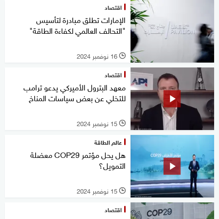
اقتصاد
الإمارات تطلق مبادرة لتأسيس
"التحالف العالمي لكفاءة الطاقة"
16 نوفمبر 2024
l
اقتصاد
معهد البترول الأميركي يدعو ترامب
للتخلي عن بعض سياسات المناخ
15 نوفمبر 2024
l
عالم الطاقة
هل يحل مؤتمر COP29 معضلة
التمويل؟
15 نوفمبر 2024
l
اقتصاد