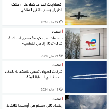
اضطرابات الهواء.. خطر على رحلات
الطيران بسبب التغير المناخي
22 مايو 2024
l
اقتصاد
منظمات غير حكومية تسعى لمحاكمة
شركة توتال إنرجي الفرنسية
21 مايو 2024
l
اقتصاد
شركات الطيران تسعى للاستعانة بالذكاء
الاصطناعي لحماية البيئة
13 مايو 2024
l
اقتصاد
إطلاق ثاني مصنع في أيسلندا لالتقاط