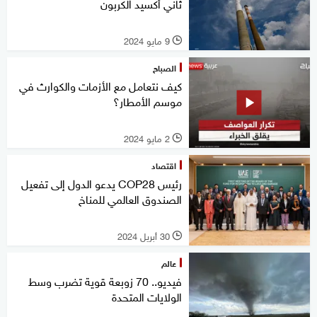
ثاني أكسيد الكربون
9 مايو 2024
l
الصباح
كيف نتعامل مع الأزمات والكوارث في
موسم الأمطار؟
2 مايو 2024
l
اقتصاد
رئيس COP28 يدعو الدول إلى تفعيل
الصندوق العالمي للمناخ
30 أبريل 2024
l
عالم
فيديو.. 70 زوبعة قوية تضرب وسط
الولايات المتحدة