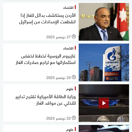
اقتصاد
الأردن يستكشف بدائل للغاز إذا
انقطعت الإمدادات من إسرائيل
27 نوفمبر 2023
l
اقتصاد
غازبروم الروسية تخطط لخفض
استثماراتها مع تراجع صادرات الغاز
23 نوفمبر 2023
l
علوم
وزارة الطاقة الأميركية تقترح تدابير
للتخلي عن مواقد الغاز
22 نوفمبر 2023
l
علوم