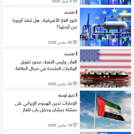
8 أبريل 2026
l
اقتصاد
كنوز الغاز الأفريقية.. هل تنقذ أوروبا
من أزمتها؟
30 مارس 2026
l
اقتصاد
الغاز، وليس النفط، محور تفوق
الولايات المتحدة في مجال الطاقة
26 مارس 2026
l
شرق أوسط
الإمارات تدين الهجوم الإيراني على
منشآة حبشان وحقل باب للغاز
19 مارس 2026
l