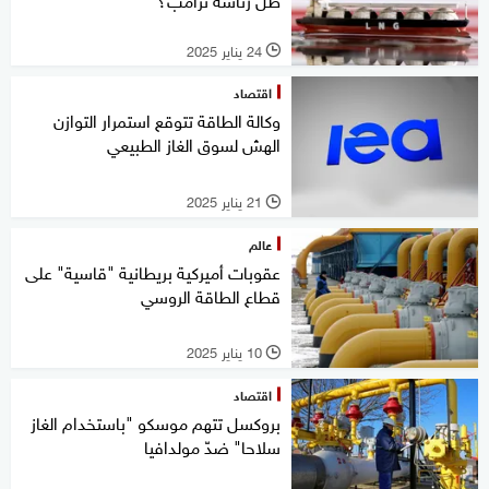
24 يناير 2025
l
اقتصاد
وكالة الطاقة تتوقع استمرار التوازن
الهش لسوق الغاز الطبيعي
21 يناير 2025
l
عالم
عقوبات أميركية بريطانية "قاسية" على
قطاع الطاقة الروسي
10 يناير 2025
l
اقتصاد
بروكسل تتهم موسكو "باستخدام الغاز
سلاحا" ضدّ مولدافيا