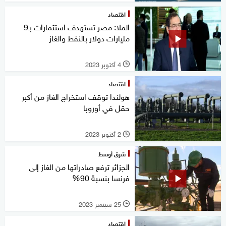
اقتصاد
الملا: مصر تستهدف استثمارات بـ9
مليارات دولار بالنفط والغاز
4 أكتوبر 2023
l
اقتصاد
هولندا توقف استخراج الغاز من أكبر
حقل في أوروبا
2 أكتوبر 2023
l
شرق أوسط
الجزائر ترفع صادراتها من الغاز إلى
فرنسا بنسبة 90%
25 سبتمبر 2023
l
اقتصاد