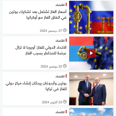
اقتصاد
أسعار الغاز تشتعل بعد تشكيك بوتين
في اتفاق الغاز مع أوكرانيا
27 ديسمبر 2024
l
اقتصاد
الاتحاد الدولي للغاز: أوروبا لا تزال
عرضة للمخاطر بسبب الغاز
22 نوفمبر 2024
l
اقتصاد
بوتين وأردوغان يبحثان إنشاء مركز دولي
للغاز في تركيا
23 أكتوبر 2024
l
اقتصاد