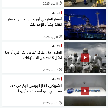
8 يناير 2025
l
اقتصاد
أسعار الغاز في أوروبا تهبط مع انحسار
القلق بشأن الإمدادات
8 يناير 2025
l
اقتصاد
Ranadrill: طاقة تخزين الغاز في أوروبا
تمثل 28% من الاستهلاك
7 يناير 2025
l
اقتصاد
الشوبكي: الغاز الروسي الرخيص كان
سببا في نمو اقتصادات أوروبا
1 يناير 2025
l