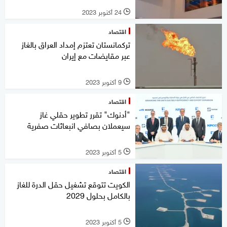
24 أكتوبر 2023
l
اقتصاد
تركمانستان تعتزم إمداد العراق بالغاز
عبر مقايضات مع إيران
9 أكتوبر 2023
l
اقتصاد
"أدنوك" تقرر تطوير حقلي غاز
سيعملان بصافي انبعاثات صفرية
5 أكتوبر 2023
l
اقتصاد
الكويت تتوقع تشغيل حقل الدرة للغاز
بالكامل بحلول 2029
5 أكتوبر 2023
l