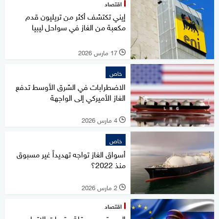
اقتصاد
إيني تكتشف أكثر من تريليون قدم
مكعبة من الغاز في سواحل ليبيا
17 مارس 2026
l
خاص
الاضطرابات في الشرق الأوسط تدفع
الغاز الأميركي إلى الواجهة
4 مارس 2026
l
خاص
أسواق الغاز تواجه تهديداً غير مسبوق
منذ 2022؟
2 مارس 2026
l
اقتصاد
المجر تهدد بعرقلة عقوبات الاتحاد