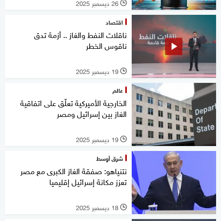
26 ديسمبر 2025
l
اقتصاد
ناقلات النفط والغاز .. أزمة تدق
ناقوس الخطر
19 ديسمبر 2025
l
عالم
الخارجية الأميركية تعلّق على اتفاقية
الغاز بين إسرائيل ومصر
19 ديسمبر 2025
l
شرق أوسط
نتنياهو: صفقة الغاز الكبرى مع مصر
تعزز مكانة إسرائيل إقليميا
18 ديسمبر 2025
l