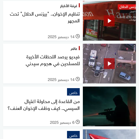
غرفة الأخبار
تنظيم الإخوان.. "بيزنس الحلال" تحت
المجهر
14 ديسمبر 2025
l
عالم
فيديو يرصد اللحظات الأخيرة
للمسلحين في هجوم سيدني
14 ديسمبر 2025
l
خاص
من القاعدة إلى محاولة اغتيال
السيسي.. كيف وظف الإخوان العنف؟
6 ديسمبر 2025
l
خاص