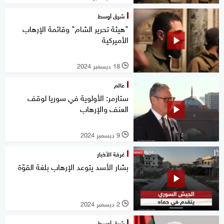
شرق أوسط
"هيئة تحرير الشام" وقائمة الإرهاب
الأميركية
18 ديسمبر 2024
l
عالم
ستارمر: الأولوية في سوريا لوقف
العنف والإرهاب
9 ديسمبر 2024
l
غرفة الأخبار
بشار الأسد يتوعد الإرهاب بلغة القوّة
2 ديسمبر 2024
l
شرق أوسط