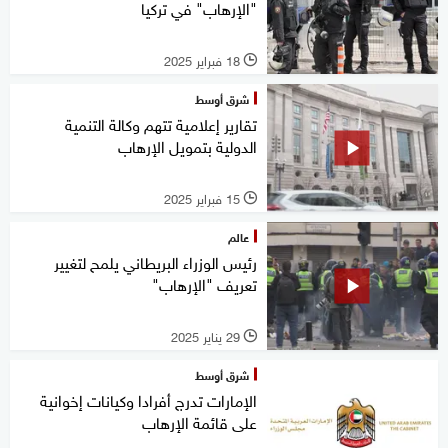
"الإرهاب" في تركيا
18 فبراير 2025
l
شرق أوسط
تقارير إعلامية تتهم وكالة التنمية
الدولية بتمويل الإرهاب
15 فبراير 2025
l
عالم
رئيس الوزراء البريطاني يلمح لتغيير
تعريف "الإرهاب"
29 يناير 2025
l
شرق أوسط
الإمارات تدرج أفرادا وكيانات إخوانية
على قائمة الإرهاب