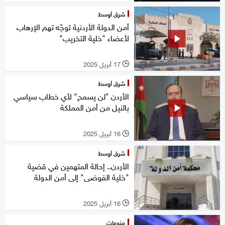
شرق أوسط
أمن الدولة الأردنية توجّه تهم الإرهاب
لأعضاء "خلية التخريب"
17 أبريل 2025
l
شرق أوسط
الأردن "لن يسمح" لأي خطاب سياسي
بالنيل من أمن المملكة
16 أبريل 2025
l
شرق أوسط
الأردن.. إحالة المتهمين في قضية
"خلية الفوضى" إلى أمن الدولة
16 أبريل 2025
l
منوعات