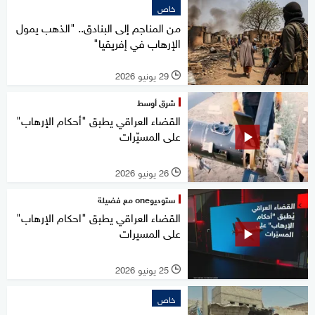
خاص
من المناجم إلى البنادق.. "الذهب يمول
الإرهاب في إفريقيا"
29 يونيو 2026
l
شرق أوسط
القضاء العراقي يطبق "أحكام الإرهاب"
على المسيّرات
26 يونيو 2026
l
ستوديوone مع فضيلة
القضاء العراقي يطبق "احكام الإرهاب"
على المسيرات
25 يونيو 2026
l
خاص