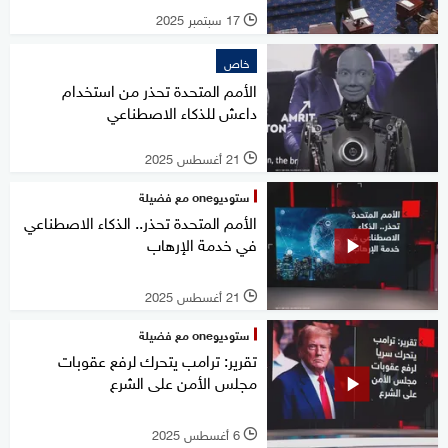
17 سبتمبر 2025
l
خاص
الأمم المتحدة تحذر من استخدام
داعش للذكاء الاصطناعي
21 أغسطس 2025
l
ستوديوone مع فضيلة
الأمم المتحدة تحذر.. الذكاء الاصطناعي
في خدمة الإرهاب
21 أغسطس 2025
l
ستوديوone مع فضيلة
تقرير: ترامب يتحرك لرفع عقوبات
مجلس الأمن على الشرع
6 أغسطس 2025
l