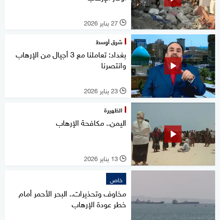
27 يناير 2026
l
شرق أوسط
بغداد: تعاملنا مع 3 أجيال من الإرهاب
وانتصرنا
23 يناير 2026
l
الظهيرة
اليمن.. مكافحة الإرهاب
13 يناير 2026
l
خاص
مخاوف وتحذيرات.. البحر الأحمر أمام
خطر عودة الإرهاب