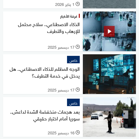
1 يناير 2026
l
غرفة الأخبار
الذكاء الاصطناعي.. سلاح محتمل
للإرهاب والتطرف
17 ديسمبر 2025
l
خاص
الوجه المظلم للذكاء الاصطناعي.. هل
يدخل في خدمة التطرف؟
17 ديسمبر 2025
l
خاص
بعد هجمات منخفضة الشدة لداعش..
سوريا أمام اختبار حقيقي
16 ديسمبر 2025
l