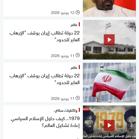
12 يونيو 2026
l
عالم
22 دولة تطالب إيران بوقف "الإرهاب
العابر للحدود"
11 يونيو 2026
l
عالم
22 دولة تطالب إيران بوقف "الإرهاب
العابر للحدود"
11 يونيو 2026
l
وثائقيات سكاي
1979.. كيف حاول الإسلام السياسي
إعادة تشكيل العالم؟