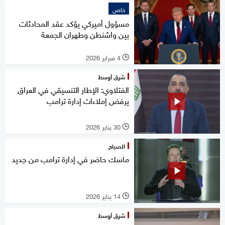
خاص
مسؤول أميركي يؤكد عقد المحادثات
بين واشنطن وطهران الجمعة
4 فبراير 2026
l
شرق أوسط
الفتلاوي: الإطار التنسيقي في العراق
يرفض إملاءات إدارة ترامب
30 يناير 2026
l
الصباح
ماسك حاضر في إدارة ترامب من جديد
14 يناير 2026
l
شرق أوسط