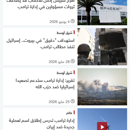
ثروات مسؤولين في إدارة ترامب
4 يونيو 2026
l
شرق أوسط
استهداف "دقيق" في بيروت.. إسرائيل
تنفذ مطالب ترامب
28 مايو 2026
l
شرق أوسط
تقرير: إدارة ترامب ستدعم تصعيدا
إسرائيليا ضد حزب الله
25 مايو 2026
l
عالم
إدارة ترامب تدرس إطلاق اسم لعملية
جديدة ضد إيران