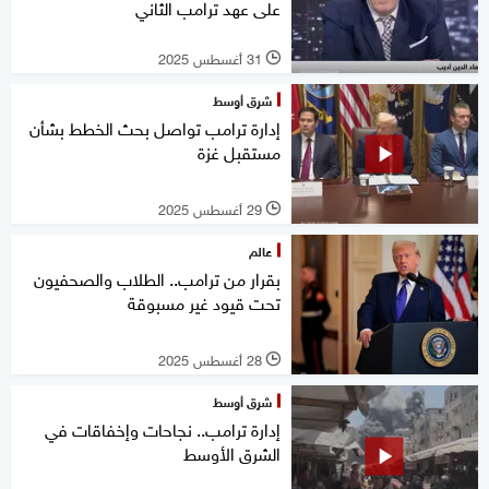
على عهد ترامب الثاني
31 أغسطس 2025
l
شرق أوسط
إدارة ترامب تواصل بحث الخطط بشأن
مستقبل غزة
29 أغسطس 2025
l
عالم
بقرار من ترامب.. الطلاب والصحفيون
تحت قيود غير مسبوقة
28 أغسطس 2025
l
شرق أوسط
إدارة ترامب.. نجاحات وإخفاقات في
الشرق الأوسط