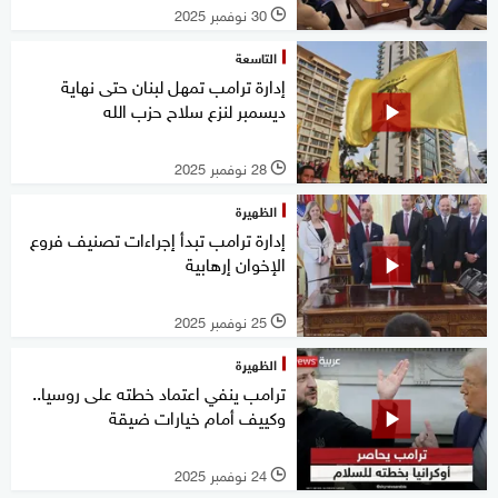
30 نوفمبر 2025
l
التاسعة
إدارة ترامب تمهل لبنان حتى نهاية
ديسمبر لنزع سلاح حزب الله
28 نوفمبر 2025
l
الظهيرة
إدارة ترامب تبدأ إجراءات تصنيف فروع
الإخوان إرهابية
25 نوفمبر 2025
l
الظهيرة
ترامب ينفي اعتماد خطته على روسيا..
وكييف أمام خيارات ضيقة
24 نوفمبر 2025
l