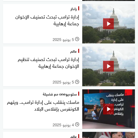
رادار
إدارة ترامب تبحث تصنيف الإخوان
جماعة إرهابية
5 يونيو 2025
l
عالم
إدارة ترامب تبحث تصنيف تنظيم
الإخوان جماعة إرهابية
5 يونيو 2025
l
ستوديوone مع فضيلة
ماسك ينقلب على إدارة ترامب.. ويتهم
الكونغرس بإفلاس البلاد
4 يونيو 2025
l
عالم