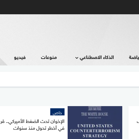
ياضة
الذكاء الاصطناعي
منوعات
فيديو
خاص
ف
الإخوان تحت الضغط الأميركي.. قرا
في أخطر تحول منذ سنوات