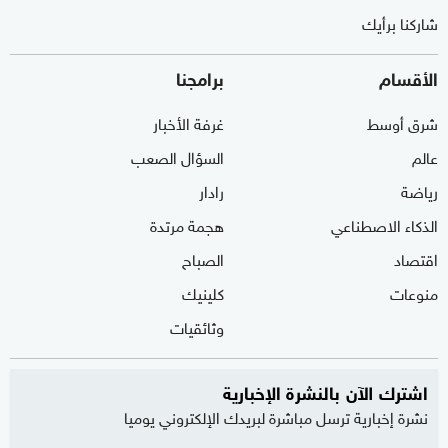
شاركنا برأيك
الأقسام
برامجنا
شرق أوسط
غرفة الأخبار
عالم
السؤال الصعب
رياضة
رادار
الذكاء الاصطناعي
هجمة مرتدة
اقتصاد
الصباح
منوعات
كلينيك
وثائقيات
اشترك الآن بالنشرة الإخبارية
نشرة إخبارية ترسل مباشرة لبريدك الإلكتروني يوميا