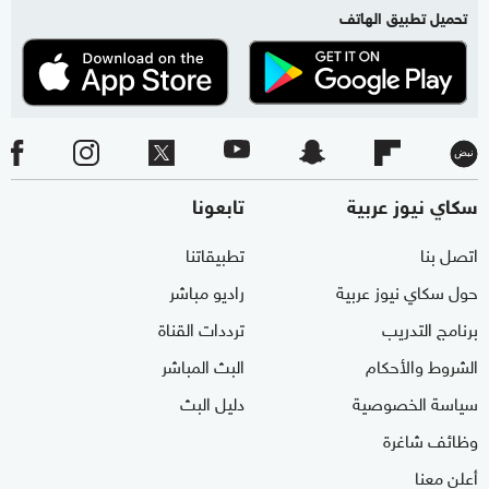
تحميل تطبيق الهاتف
سكاي نيوز عربية
تابعونا
اتصل بنا
تطبيقاتنا
حول سكاي نيوز عربية
راديو مباشر
برنامج التدريب
ترددات القناة
الشروط والأحكام
البث المباشر
سياسة الخصوصية
دليل البث
وظائف شاغرة
أعلن معنا