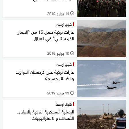
14 يوليو 2019
l
شرق أوسط
غارات تركية تقتل 15 من "العمال
الكردستاني" في العراق
10 يوليو 2019
l
شرق أوسط
غارات تركية على كردستان العراق..
والخسائر جسيمة
13 يونيو 2019
l
شرق أوسط
العملية العسكرية التركية بالعراق..
الأهداف والاستراتيجيات