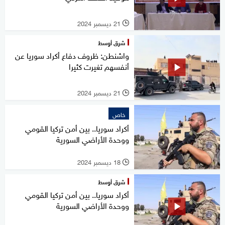
21 ديسمبر 2024
l
شرق أوسط
واشنطن: ظروف دفاع أكراد سوريا عن
أنفسهم تغيرت كثيرا
21 ديسمبر 2024
l
خاص
أكراد سوريا.. بين أمن تركيا القومي
ووحدة الأراضي السورية
18 ديسمبر 2024
l
شرق أوسط
أكراد سوريا.. بين أمن تركيا القومي
ووحدة الأراضي السورية