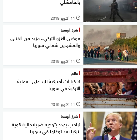
بالقامشلي
11 أكتوبر 2019
l
شرق أوسط
فوضى الغزو التركي.. مزيد من القتلى
والمشردين شمالي سوريا
11 أكتوبر 2019
l
عالم
3 خيارات أميركية للرد على العملية
التركية في سوريا
11 أكتوبر 2019
l
شرق أوسط
ترامب يهدد بتوجيه ضربة مالية قوية
لتركيا بعد توغلها في سوريا