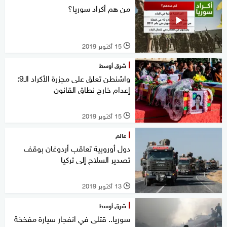
من هم أكراد سوريا؟
15 أكتوبر 2019
l
شرق أوسط
واشنطن تعلق على مجزرة الأكراد الـ9:
إعدام خارج نطاق القانون
15 أكتوبر 2019
l
عالم
دول أوروبية تعاقب أردوغان بوقف
تصدير السلاح إلى تركيا
13 أكتوبر 2019
l
شرق أوسط
سوريا.. قتلى في انفجار سيارة مفخخة