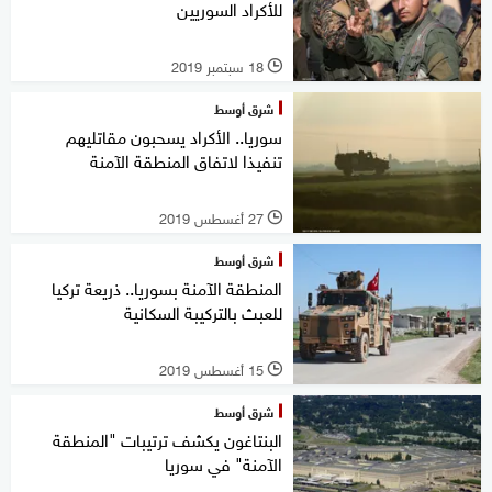
للأكراد السوريين
18 سبتمبر 2019
l
شرق أوسط
سوريا.. الأكراد يسحبون مقاتليهم
تنفيذا لاتفاق المنطقة الآمنة
27 أغسطس 2019
l
شرق أوسط
المنطقة الآمنة بسوريا.. ذريعة تركيا
للعبث بالتركيبة السكانية
15 أغسطس 2019
l
شرق أوسط
البنتاغون يكشف ترتيبات "المنطقة
الآمنة" في سوريا