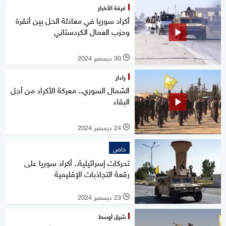
غرفة الأخبار
أكراد سوريا في معادلة الحل بين أنقرة
وحزب العمال الكردستاني
30 ديسمبر 2024
l
رادار
الشمال السوري.. معركة الأكراد من أجل
البقاء
24 ديسمبر 2024
l
خاص
تحركات إسرائيلية.. أكراد سوريا على
رقعة التجاذبات الإقليمية
23 ديسمبر 2024
l
شرق أوسط