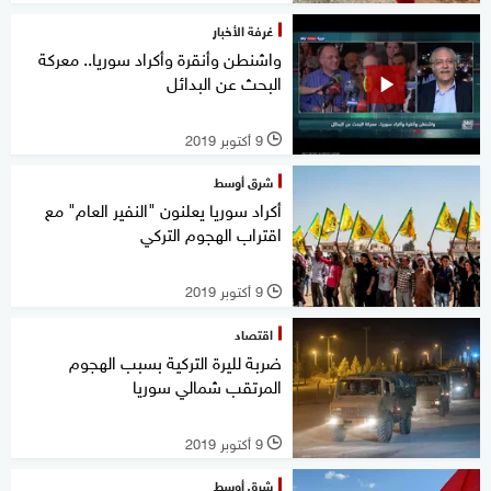
غرفة الأخبار
واشنطن وأنقرة وأكراد سوريا.. معركة
البحث عن البدائل
9 أكتوبر 2019
l
شرق أوسط
أكراد سوريا يعلنون "النفير العام" مع
اقتراب الهجوم التركي
9 أكتوبر 2019
l
اقتصاد
ضربة لليرة التركية بسبب الهجوم
المرتقب شمالي سوريا
9 أكتوبر 2019
l
شرق أوسط