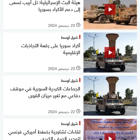
هيئة البث الإسرائيلية: تل أبيب تسعى
إلى دعم الأكراد بسوريا
23 ديسمبر 2024
l
شرق أوسط
أكراد سوريا على رقعة التجاذبات
الإقليمية
23 ديسمبر 2024
l
شرق أوسط
الجماعات الكردية السورية في موقف
دفاعي مع تغير ميزان القوى
22 ديسمبر 2024
l
شرق أوسط
لقاءات تشاورية بضغط أميركي فرنسي
لتوحيد الصف الكردي