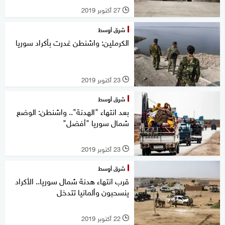
27 أكتوبر 2019
l
شرق أوسط
الكرملين: واشنطن غدرت بأكراد سوريا
23 أكتوبر 2019
l
شرق أوسط
بعد انتهاء "الهدنة".. واشنطن: الوضع
شمال سوريا "أفضل"
23 أكتوبر 2019
l
شرق أوسط
قرب انتهاء هدنة شمال سوريا.. الأكراد
ينسحبون وألمانيا تتدخل
22 أكتوبر 2019
l