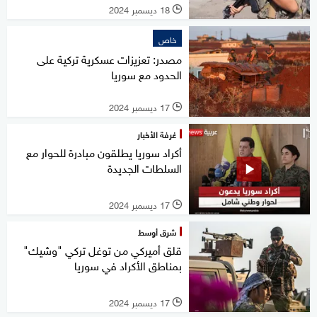
18 ديسمبر 2024
l
خاص
مصدر: تعزيزات عسكرية تركية على
الحدود مع سوريا
17 ديسمبر 2024
l
غرفة الأخبار
أكراد سوريا يطلقون مبادرة للحوار مع
السلطات الجديدة
17 ديسمبر 2024
l
شرق أوسط
قلق أميركي من توغل تركي "وشيك"
بمناطق الأكراد في سوريا
17 ديسمبر 2024
l