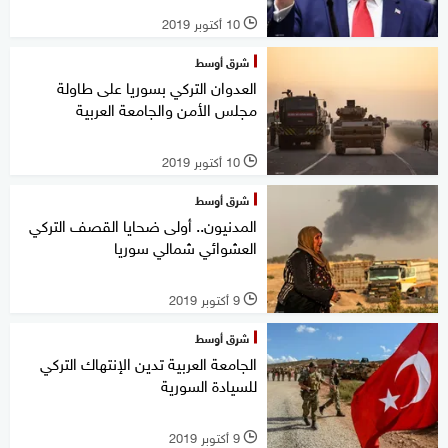
10 أكتوبر 2019
l
شرق أوسط
العدوان التركي بسوريا على طاولة
مجلس الأمن والجامعة العربية
10 أكتوبر 2019
l
شرق أوسط
المدنيون.. أولى ضحايا القصف التركي
العشوائي شمالي سوريا
9 أكتوبر 2019
l
شرق أوسط
الجامعة العربية تدين الإنتهاك التركي
للسيادة السورية
9 أكتوبر 2019
l