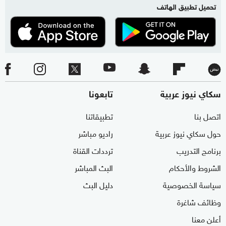
تحميل تطبيق الهاتف
سكاي نيوز عربية
تابعونا
اتصل بنا
تطبيقاتنا
حول سكاي نيوز عربية
راديو مباشر
برنامج التدريب
ترددات القناة
الشروط والأحكام
البث المباشر
سياسة الخصوصية
دليل البث
وظائف شاغرة
أعلن معنا