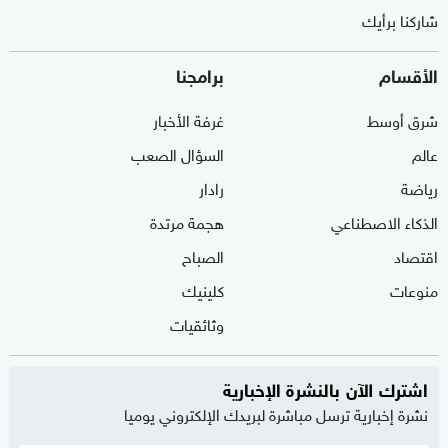
شاركنا برأيك
الأقسام
برامجنا
شرق أوسط
غرفة الأخبار
عالم
السؤال الصعب
رياضة
رادار
الذكاء الاصطناعي
هجمة مرتدة
اقتصاد
الصباح
منوعات
كلينيك
وثائقيات
اشترك الآن بالنشرة الإخبارية
نشرة إخبارية ترسل مباشرة لبريدك الإلكتروني يوميا