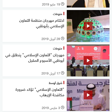
19 مايو 2019
l
منوعات
اختتام مهرجان منظمة التعاون
الإسلامي بأبوظبي
28 أبريل 2019
l
منوعات
مهرجان "التعاون الإسلامي" ينطلق في
أبوظبي الأسبوع المقبل
17 أبريل 2019
l
شرق أوسط
"التعاون الإسلامي" تؤكد ضرورة
مكافحة الإرهاب
3 مارس 2019
l