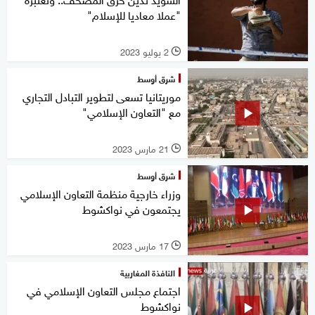
"عملا معاديا للإسلام"
2 يوليو 2023
l
شرق أوسط
موريتانيا تسعى لتطوير التبادل التجاري
مع "التعاون الإسلامي"
21 مارس 2023
l
شرق أوسط
وزراء خارجية منظمة التعاون الإسلامي
يجتمعون في نواكشوط
17 مارس 2023
l
النافذة المغاربية
اجتماع مجلس التعاون الإسلامي في
نواكشوط