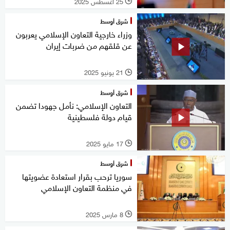
25 أغسطس 2025
l
شرق أوسط
وزراء خارجية التعاون الإسلامي يعربون
عن قلقهم من ضربات إيران
21 يونيو 2025
l
شرق أوسط
التعاون الإسلامي: نأمل جهودا تضمن
قيام دولة فلسطينية
17 مايو 2025
l
شرق أوسط
سوريا ترحب بقرار استعادة عضويتها
في منظمة التعاون الإسلامي
8 مارس 2025
l