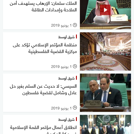
الملك سلمان: الإرهاب يستهدف أمن
الملاحة وإمدادات الطاقة
1 يونيو 2019
l
شرق أوسط
منظمة المؤتمر الإسلامي تؤكد على
مركزية القضية الفلسطينية
1 يونيو 2019
l
شرق أوسط
السيسي: لا حديث عن السلم بغير حل
عادل وشامل لقضية فلسطين
1 يونيو 2019
l
شرق أوسط
انطلاق أعمال مؤتمر القمة الإسلامية
في مكة المكرمة