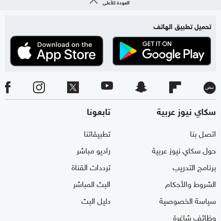
العودة للأعلى
تحميل تطبيق الهاتف
سكاي نيوز عربية
تابعونا
اتصل بنا
تطبيقاتنا
حول سكاي نيوز عربية
راديو مباشر
برنامج التدريب
ترددات القناة
الشروط والأحكام
البث المباشر
سياسة الخصوصية
دليل البث
وظائف شاغرة