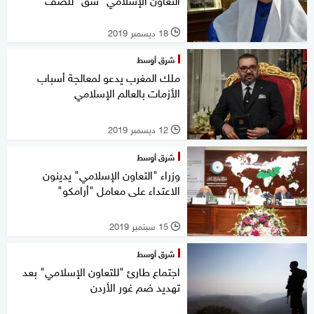
18 ديسمبر 2019
l
شرق أوسط
ملك المغرب يدعو لمعالجة أسباب
الأزمات بالعالم الإسلامي
12 ديسمبر 2019
l
شرق أوسط
وزراء "التعاون الإسلامي" يدينون
الاعتداء على معامل "أرامكو"
15 سبتمبر 2019
l
شرق أوسط
اجتماع طارئ "للتعاون الإسلامي" بعد
تهديد ضم غور الأردن