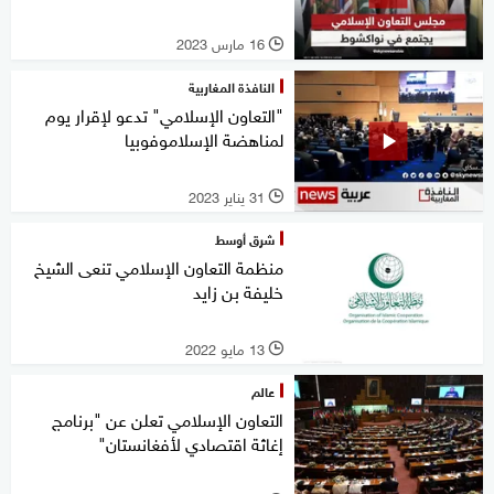
16 مارس 2023
l
النافذة المغاربية
"التعاون الإسلامي" تدعو لإقرار يوم
لمناهضة الإسلاموفوبيا
31 يناير 2023
l
شرق أوسط
منظمة التعاون الإسلامي تنعى الشيخ
خليفة بن زايد
13 مايو 2022
l
عالم
التعاون الإسلامي تعلن عن "برنامج
إغاثة اقتصادي لأفغانستان"