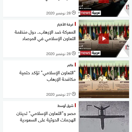
28 نوفمبر 2020
l
غرفة الأخبار
المعركة ضد الإرهاب.. دول منظمة
التعاون الإسلامي في المرصاد
28 نوفمبر 2020
l
عالم
"التعاون الإسلامي" تؤكد حتمية
مكافحة الإرهاب
27 نوفمبر 2020
l
شرق أوسط
مصر و"التعاون الإسلامي" تدينان
الهجمات الحوثية على السعودية