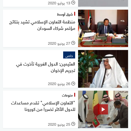
13 يوليو 2020
l
شرق أوسط
منظمة التعاون الإسلامي تشيد بنتائج
مؤتمر شركاء السودان
27 يونيو 2020
l
خاص
العثيمين: الدول الغربية تأخرت في
تجريم الإخوان
26 يونيو 2020
l
منوعات
"التعاون الإسلامي" تقدم مساعدات
للدول الأكثر تضررا من كورونا
25 يونيو 2020
l