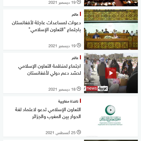
19 ديسمبر 2021
l
عالم
دعوات لمساعدات عاجلة لأفغانستان
باجتماع "التعاون الإسلامي"
19 ديسمبر 2021
l
عالم
اجتماع لمنظمة التعاون الإسلامي
لحشد دعم دولي لأفغانستان
18 ديسمبر 2021
l
نافذة مغاربية
التعاون الإسلامي تدعو لاعتماد لغة
الحوار بين المغرب والجزائر
25 أغسطس 2021
l