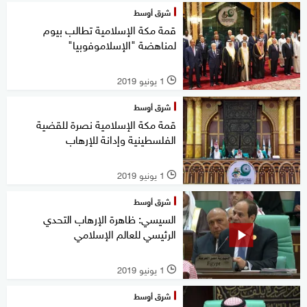
شرق أوسط
قمة مكة الإسلامية تطالب بيوم
لمناهضة "الإسلاموفوبيا"
1 يونيو 2019
l
شرق أوسط
قمة مكة الإسلامية نصرة للقضية
الفلسطينية وإدانة للإرهاب
1 يونيو 2019
l
شرق أوسط
السيسي: ظاهرة الإرهاب التحدي
الرئيسي للعالم الإسلامي
1 يونيو 2019
l
شرق أوسط