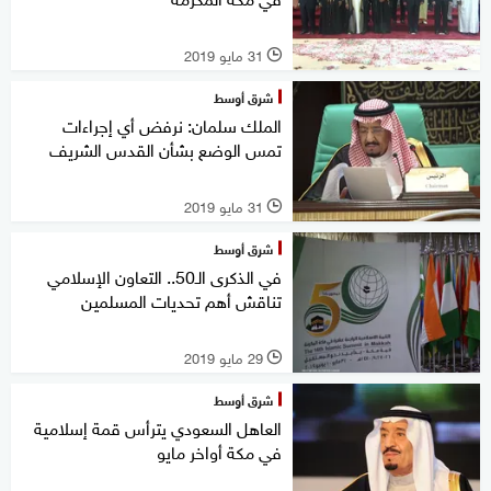
31 مايو 2019
l
شرق أوسط
الملك سلمان: نرفض أي إجراءات
تمس الوضع بشأن القدس الشريف
31 مايو 2019
l
شرق أوسط
في الذكرى الـ50.. التعاون الإسلامي
تناقش أهم تحديات المسلمين
29 مايو 2019
l
شرق أوسط
العاهل السعودي يترأس قمة إسلامية
في مكة أواخر مايو