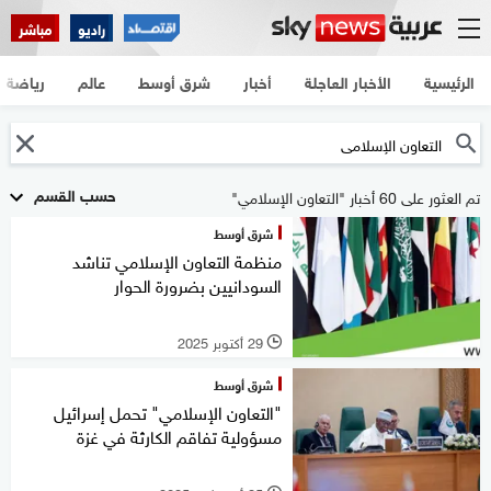
راديو
مباشر
الرئيسية
الأخبار العاجلة
أخبار
شرق أوسط
عالم
رياضة
حسب القسم
تم العثور على 60 أخبار "التعاون الإسلامي"
شرق أوسط
منظمة التعاون الإسلامي تناشد
السودانيين بضرورة الحوار
29 أكتوبر 2025
l
شرق أوسط
"التعاون الإسلامي" تحمل إسرائيل
مسؤولية تفاقم الكارثة في غزة