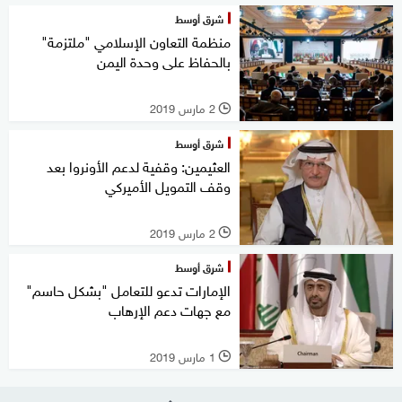
شرق أوسط
منظمة التعاون الإسلامي "ملتزمة"
بالحفاظ على وحدة اليمن
2 مارس 2019
l
شرق أوسط
العثيمين: وقفية لدعم الأونروا بعد
وقف التمويل الأميركي
2 مارس 2019
l
شرق أوسط
الإمارات تدعو للتعامل "بشكل حاسم"
مع جهات دعم الإرهاب
1 مارس 2019
l