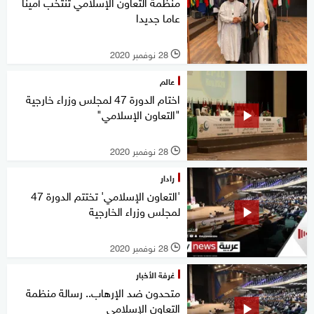
منظمة التعاون الإسلامي تنتخب أمينا
عاما جديدا
28 نوفمبر 2020
l
عالم
اختام الدورة 47 لمجلس وزراء خارجية
"التعاون الإسلامي"
28 نوفمبر 2020
l
رادار
'التعاون الإسلامي' تختتم الدورة 47
لمجلس وزراء الخارجية
28 نوفمبر 2020
l
غرفة الأخبار
متحدون ضد الإرهاب.. رسالة منظمة
التعاون الإسلامي