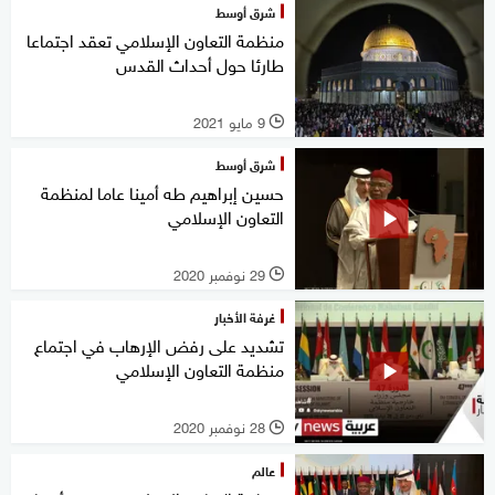
شرق أوسط
منظمة التعاون الإسلامي تعقد اجتماعا
طارئا حول أحداث القدس
9 مايو 2021
l
شرق أوسط
حسين إبراهيم طه أمينا عاما لمنظمة
التعاون الإسلامي
29 نوفمبر 2020
l
غرفة الأخبار
تشديد على رفض الإرهاب في اجتماع
منظمة التعاون الإسلامي
28 نوفمبر 2020
l
عالم