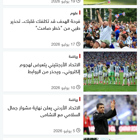
19 يوليو 2026
l
علوم
فرحة الهدف قد تكلفك قلبك.. تحذير
طبي من "خطر صامت"
17 يوليو 2026
l
رياضة
الاتحاد الأرجنتيني يتعرض لهجوم
إلكتروني.. ويحذر من الروابط
10 يوليو 2026
l
رياضة
الاتحاد الأردني يعلن نهاية مشوار جمال
السلامي مع النشامى
5 يوليو 2026
l