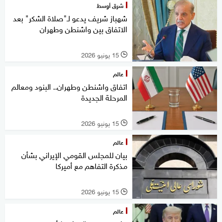
شرق أوسط
شهباز شريف يدعو لـ"صلاة الشكر" بعد
الاتفاق بين واشنطن وطهران
15 يونيو 2026
l
عالم
اتفاق واشنطن وطهران.. البنود ومعالم
المرحلة الجديدة
15 يونيو 2026
l
عالم
بيان للمجلس القومي الإيراني بشأن
مذكرة التفاهم مع أميركا
15 يونيو 2026
l
عالم