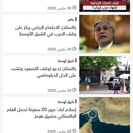
30 مارس 2026
l
عالم
باكستان: الاجتماع الرباعي يركز على
وقف الحرب في الشرق الأوسط
29 مارس 2026
l
شرق أوسط
باكستان تدعو لوقف التصعيد وتشدد
على الحل الدبلوماسي
29 مارس 2026
l
شرق أوسط
إسلام آباد: عبور 20 سفينة تحمل العلم
الباكستاني مضيق هرمز
28 مارس 2026
l