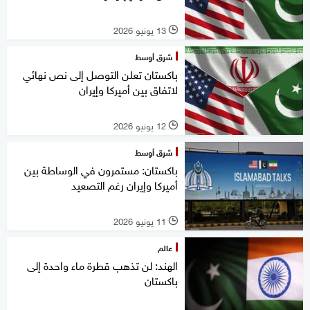
13 يونيو 2026
l
شرق أوسط
باكستان تعلن التوصل إلى نص نهائي
لاتفاق بين أميركا وإيران
12 يونيو 2026
l
شرق أوسط
باكستان: مستمرون في الوساطة بين
أميركا وإيران رغم التصعيد
11 يونيو 2026
l
عالم
الهند: لن تذهب قطرة ماء واحدة إلى
باكستان