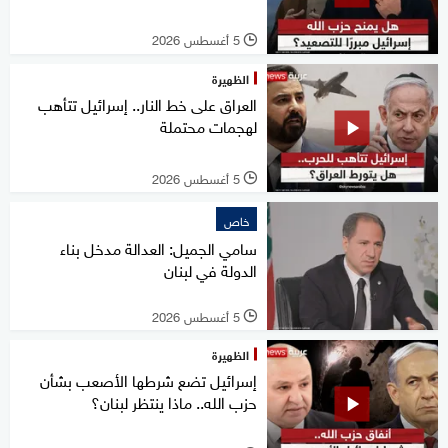
5 أغسطس 2026
l
الظهيرة
العراق على خط النار.. إسرائيل تتأهب
لهجمات محتملة
5 أغسطس 2026
l
خاص
سامي الجميل: العدالة مدخل بناء
الدولة في لبنان
5 أغسطس 2026
l
الظهيرة
إسرائيل تضع شرطها الأصعب بشأن
حزب الله.. ماذا ينتظر لبنان؟