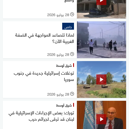
28 يوليو 2026
l
خاص
لماذا تتصاعد المواجهة في الضفة
الغربية الآن؟
28 يوليو 2026
l
شرق أوسط
توغلات إسرائيلية جديدة في جنوب
سوريا
28 يوليو 2026
l
شرق أوسط
تورك: بعض الإجراءات الإسرائيلية في
لبنان قد ترقى لجرائم حرب