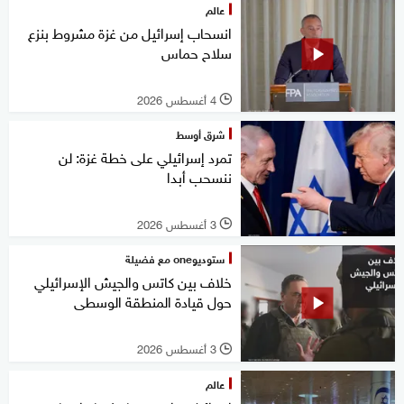
عالم
انسحاب إسرائيل من غزة مشروط بنزع
سلاح حماس
4 أغسطس 2026
l
شرق أوسط
تمرد إسرائيلي على خطة غزة: لن
ننسحب أبدا
3 أغسطس 2026
l
ستوديوone مع فضيلة
خلاف بين كاتس والجيش الإسرائيلي
حول قيادة المنطقة الوسطى
3 أغسطس 2026
l
عالم