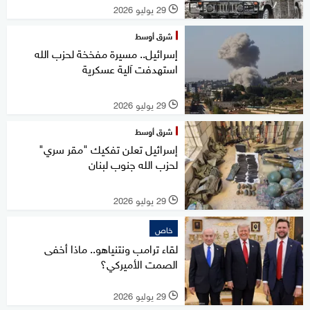
29 يوليو 2026
l
شرق أوسط
إسرائيل.. مسيرة مفخخة لحزب الله
استهدفت آلية عسكرية
29 يوليو 2026
l
شرق أوسط
إسرائيل تعلن تفكيك "مقر سري"
لحزب الله جنوب لبنان
29 يوليو 2026
l
خاص
لقاء ترامب ونتنياهو.. ماذا أخفى
الصمت الأميركي؟
29 يوليو 2026
l