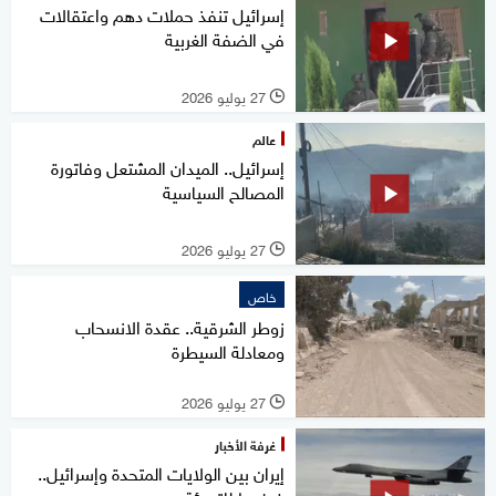
إسرائيل تنفذ حملات دهم واعتقالات
في الضفة الغربية
27 يوليو 2026
l
عالم
إسرائيل.. الميدان المشتعل وفاتورة
المصالح السياسية
27 يوليو 2026
l
خاص
زوطر الشرقية.. عقدة الانسحاب
ومعادلة السيطرة
27 يوليو 2026
l
غرفة الأخبار
إيران بين الولايات المتحدة وإسرائيل..