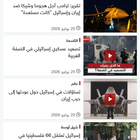
تقرير: ترامب أجل هجوما وشيكا ضد
إيران وإسرائيل "كانت مستعدة"
25 يوليو 2026
l
التاسعة
تصعيد عسكري إسرائيلي في الضفة
الغربية
25 يوليو 2026
l
عالم
تساؤلات في إسرائيل حول عودتها إلى
حرب إيران
25 يوليو 2026
l
شرق أوسط
إسرائيل تعتقل 66 فلسطينيا في