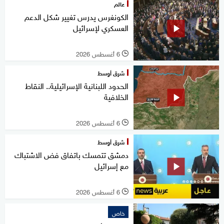
عالم
الكونغرس يدرس تغيير شكل الدعم
العسكري لإسرائيل
6 أغسطس 2026
l
شرق أوسط
الحدود اللبنانية الإسرائيلية.. النقاط
الخلافية
6 أغسطس 2026
l
شرق أوسط
دمشق تتمسك باتفاق فض الاشتباك
مع إسرائيل
6 أغسطس 2026
l
خاص