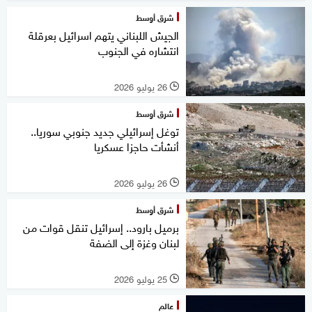
شرق أوسط
الجيش اللبناني يتهم اسرائيل بعرقلة
انتشاره في الجنوب
26 يوليو 2026
l
شرق أوسط
توغل إسرائيلي جديد جنوبي سوريا..
أنشأت حاجزا عسكريا
26 يوليو 2026
l
شرق أوسط
برميل بارود.. إسرائيل تنقل قوات من
لبنان وغزة إلى الضفة
25 يوليو 2026
l
عالم