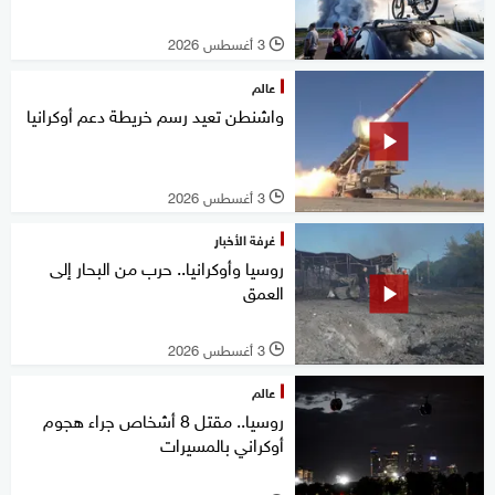
3 أغسطس 2026
l
عالم
واشنطن تعيد رسم خريطة دعم أوكرانيا
3 أغسطس 2026
l
غرفة الأخبار
روسيا وأوكرانيا.. حرب من البحار إلى
العمق
3 أغسطس 2026
l
عالم
روسيا.. مقتل 8 أشخاص جراء هجوم
أوكراني بالمسيرات