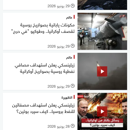
29 يونيو 2026
l
عالم
مكونات يابانية بصواريخ روسية
تقصف أوكرانيا.. وطوكيو "في حرج"
29 يونيو 2026
l
عالم
زيلينسكي يعلن استهداف مصافي
نفطية روسية بصواريخ أوكرانية
29 يونيو 2026
l
الظهيرة
زيلينسكي يعلن استهداف مصفاتين
للنفط بروسيا.. كيف سيرد بوتين؟
28 يونيو 2026
l