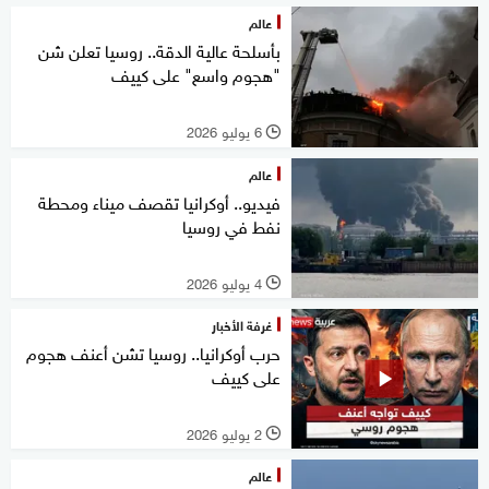
عالم
بأسلحة عالية الدقة.. روسيا تعلن شن
"هجوم واسع" على كييف
6 يوليو 2026
l
عالم
فيديو.. أوكرانيا تقصف ميناء ومحطة
نفط في روسيا
4 يوليو 2026
l
غرفة الأخبار
حرب أوكرانيا.. روسيا تشن أعنف هجوم
على كييف
2 يوليو 2026
l
عالم