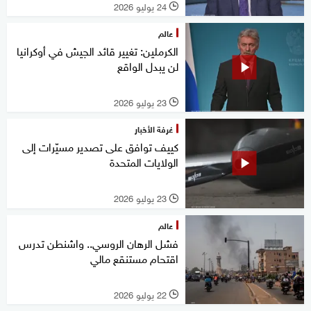
24 يوليو 2026
l
عالم
الكرملين: تغيير قائد الجيش في أوكرانيا
لن يبدل الواقع
23 يوليو 2026
l
غرفة الأخبار
كييف توافق على تصدير مسيّرات إلى
الولايات المتحدة
23 يوليو 2026
l
عالم
فشل الرهان الروسي.. واشنطن تدرس
اقتحام مستنقع مالي
22 يوليو 2026
l