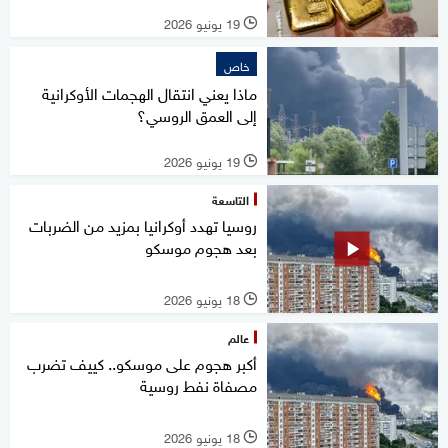
19 يونيو 2026
l
خاص
ماذا يعني انتقال الهجمات الأوكرانية
إلى العمق الروسي؟
19 يونيو 2026
l
التاسعة
روسيا تهدد أوكرانيا بمزيد من الضربات
بعد هجوم موسكو
18 يونيو 2026
l
عالم
أكبر هجوم على موسكو.. كييف تضرب
مصفاة نفط روسية
18 يونيو 2026
l