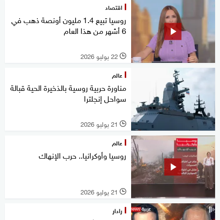
اقتصاد
روسيا تبيع 1.4 مليون أونصة ذهب في
6 أشهر من هذا العام
22 يوليو 2026
l
عالم
مناورة حربية روسية بالذخيرة الحية قبالة
سواحل إنجلترا
21 يوليو 2026
l
عالم
روسيا وأوكرانيا.. حرب الإنهاك
21 يوليو 2026
l
رادار