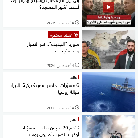
أعنف أشهر التصعيد؟
4 أغسطس 2026
l
تغطية مستمرة
سوريا "الجديدة".. آخر الأخبار
والمستجدات
4 أغسطس 2026
l
عالم
6 مسيّرات تحاصر سفينة تركية بالنيران
قبالة روسيا
4 أغسطس 2026
l
عالم
تخدم 20 مليون طلب.. مسيّرات
أوكرانيا تضرب أمازون روسيا