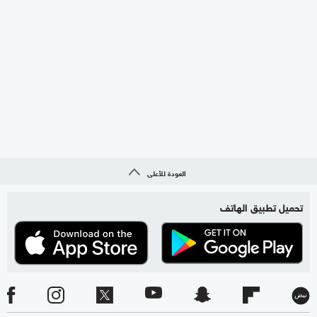
العودة للأعلى
تحميل تطبيق الهاتف