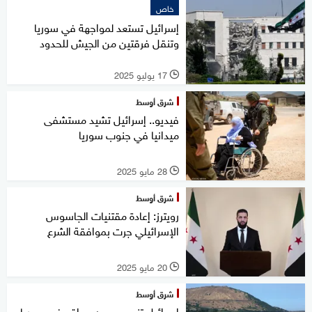
خاص
إسرائيل تستعد لمواجهة في سوريا
وتنقل فرقتين من الجيش للحدود
17 يوليو 2025
l
شرق أوسط
فيديو.. إسرائيل تشيد مستشفى
ميدانيا في جنوب سوريا
28 مايو 2025
l
شرق أوسط
رويترز: إعادة مقتنيات الجاسوس
الإسرائيلي جرت بموافقة الشرع
20 مايو 2025
l
شرق أوسط
إسرائيل تنسحب من مواقع في سوريا