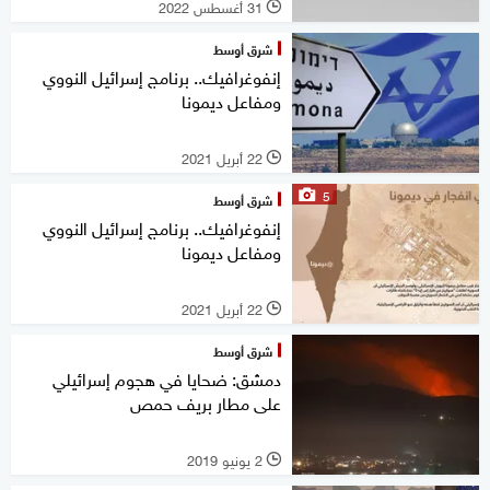
31 أغسطس 2022
l
شرق أوسط
إنفوغرافيك.. برنامج إسرائيل النووي
ومفاعل ديمونا
22 أبريل 2021
l
5
شرق أوسط
إنفوغرافيك.. برنامج إسرائيل النووي
ومفاعل ديمونا
22 أبريل 2021
l
شرق أوسط
دمشق: ضحايا في هجوم إسرائيلي
على مطار بريف حمص
2 يونيو 2019
l