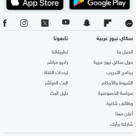
سكاي نيوز عربية
تابعونا
اتصل بنا
تطبيقاتنا
حول سكاي نيوز عربية
راديو مباشر
برنامج التدريب
ترددات القناة
الشروط والأحكام
البث المباشر
سياسة الخصوصية
دليل البث
وظائف شاغرة
أعلن معنا
شاركنا برأيك