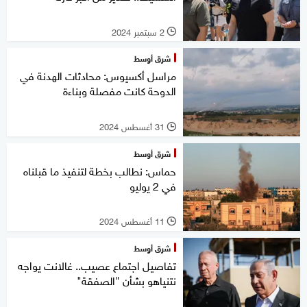
2 سبتمبر 2024
l
شرق أوسط
مراسل أكسيوس: محادثات الهدنة في
الدوحة كانت مفصلة وبناءة
31 أغسطس 2024
l
شرق أوسط
حماس: نطالب بخطة لتنفيذ ما قبلناه
في 2 يوليو
11 أغسطس 2024
l
شرق أوسط
تفاصيل اجتماع عصيب.. غالانت يواجه
نتنياهو بشأن "الصفقة"