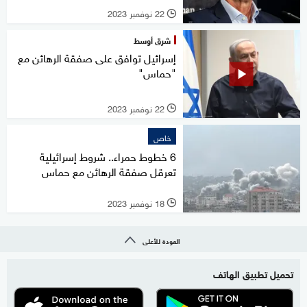
22 نوفمبر 2023
l
شرق أوسط
إسرائيل توافق على صفقة الرهائن مع
"حماس"
22 نوفمبر 2023
l
خاص
6 خطوط حمراء.. شروط إسرائيلية
تعرقل صفقة الرهائن مع حماس
18 نوفمبر 2023
l
العودة للأعلى
تحميل تطبيق الهاتف