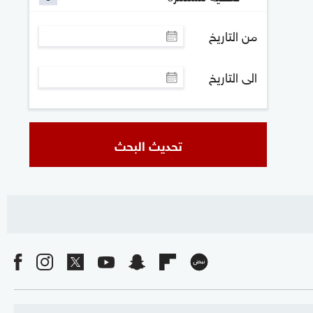
من التاريخ
الى التاريخ
تحديث البحث