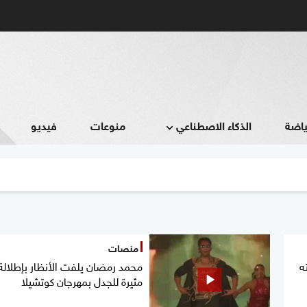
ياضة
الذكاء الاصطناعي
منوعات
فيديو
منصات
ه
محمد رمضان يلفت الأنظار بإطلالة
مثيرة للجدل بمهرجان كوتشيلا