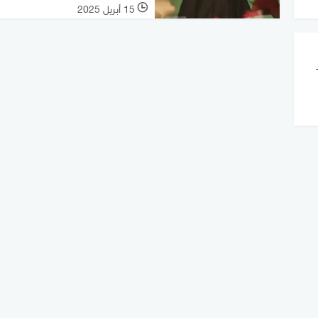
15 أبريل 2025
l