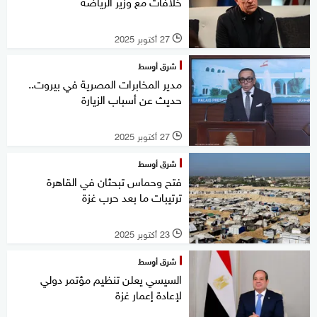
خلافات مع وزير الرياضة
27 أكتوبر 2025
l
شرق أوسط
مدير المخابرات المصرية في بيروت..
حديث عن أسباب الزيارة
27 أكتوبر 2025
l
شرق أوسط
فتح وحماس تبحثان في القاهرة
ترتيبات ما بعد حرب غزة
23 أكتوبر 2025
l
شرق أوسط
السيسي يعلن تنظيم مؤتمر دولي
لإعادة إعمار غزة