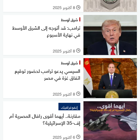
8 أكتوبر 2025
l
شرق أوسط
ترامب: قد أتوجه إلى الشرق الأوسط
في نهاية الأسبوع
8 أكتوبر 2025
l
شرق أوسط
السيسي يدعو ترامب لحضور توقيع
اتفاق غزة في مصر
8 أكتوبر 2025
l
إنفوغرافيك
مقارنة.. أيهما أقوى رافال المصرية أم
إف-35 الإسرائيلية؟
6 أكتوبر 2025
l