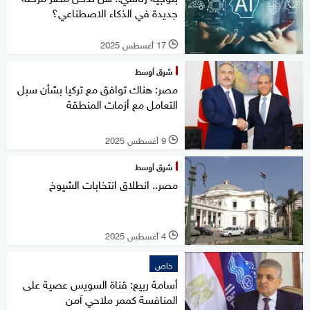
جديدة في الذكاء الاصطناعي؟
17 أغسطس 2025
l
شرق أوسط
مصر: هناك توافق مع تركيا بشأن سبل
التعامل مع أزمات المنطقة
9 أغسطس 2025
l
شرق أوسط
مصر.. انطلاق انتخابات الشيوخ
4 أغسطس 2025
l
خاص
أسامة ربيع: قناة السويس عصية على
المنافسة كممر ملاحي آمن