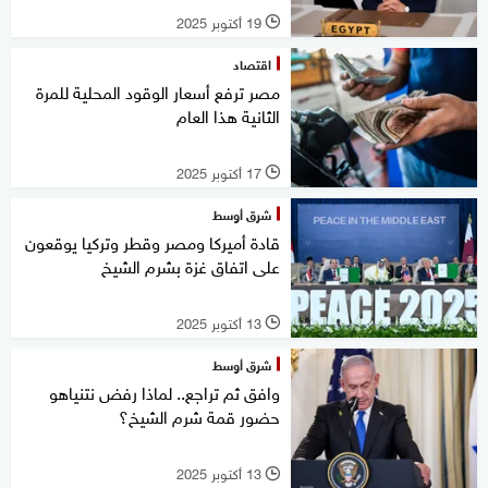
19 أكتوبر 2025
l
اقتصاد
مصر ترفع أسعار الوقود المحلية للمرة
الثانية هذا العام
17 أكتوبر 2025
l
شرق أوسط
قادة أميركا ومصر وقطر وتركيا يوقعون
على اتفاق غزة بشرم الشيخ
13 أكتوبر 2025
l
شرق أوسط
وافق ثم تراجع.. لماذا رفض نتنياهو
حضور قمة شرم الشيخ؟
13 أكتوبر 2025
l