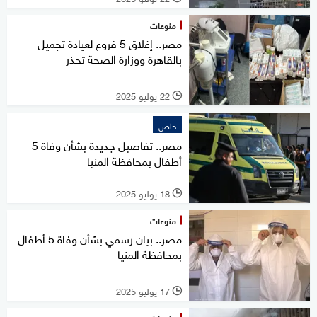
منوعات
مصر.. إغلاق 5 فروع لعيادة تجميل
بالقاهرة ووزارة الصحة تحذر
22 يوليو 2025
l
خاص
مصر.. تفاصيل جديدة بشأن وفاة 5
أطفال بمحافظة المنيا
18 يوليو 2025
l
منوعات
مصر.. بيان رسمي بشأن وفاة 5 أطفال
بمحافظة المنيا
17 يوليو 2025
l