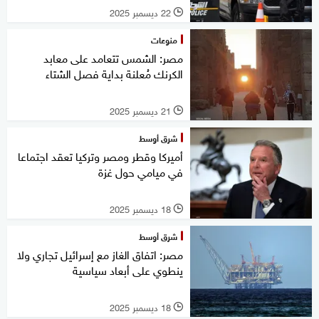
22 ديسمبر 2025
l
منوعات
مصر: الشمس تتعامد على معابد
الكرنك مُعلنة بداية فصل الشتاء
21 ديسمبر 2025
l
شرق أوسط
أميركا وقطر ومصر وتركيا تعقد اجتماعا
في ميامي حول غزة
18 ديسمبر 2025
l
شرق أوسط
مصر: اتفاق الغاز مع إسرائيل تجاري ولا
ينطوي على أبعاد سياسية
18 ديسمبر 2025
l