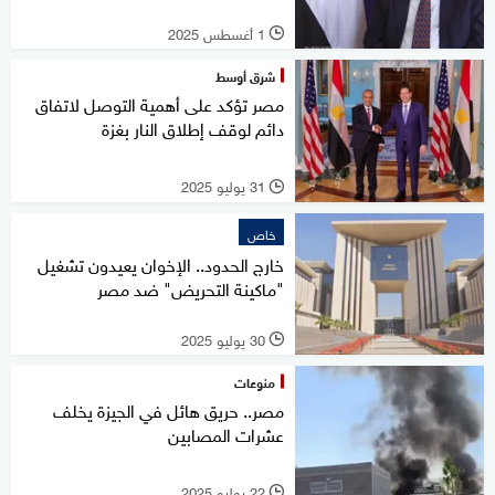
1 أغسطس 2025
l
شرق أوسط
مصر تؤكد على أهمية التوصل لاتفاق
دائم لوقف إطلاق النار بغزة
31 يوليو 2025
l
خاص
خارج الحدود.. الإخوان يعيدون تشغيل
"ماكينة التحريض" ضد مصر
30 يوليو 2025
l
منوعات
مصر.. حريق هائل في الجيزة يخلف
عشرات المصابين
22 يوليو 2025
l