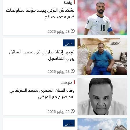
رياضة
بشكتاش التركي يجمد مؤقتا مفاوضات
ضم محمد صلاح
28 يوليو 2026
l
خاص
فيديو إنقاذ بطولي في مصر.. السائق
يروي التفاصيل
23 يوليو 2026
l
منوعات
وفاة الفنان المصري محمد الشرشابي
بعد صراع مع المرض
22 يوليو 2026
l
خاص