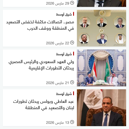
29 مارس 2026
l
شرق أوسط
مصر.. اتصالات مكثفة لخفض التصعيد
في المنطقة ووقف الحرب
22 مارس 2026
l
شرق أوسط
ولي العهد السعودي والرئيس المصري
يبحثان التطورات الإقليمية
21 مارس 2026
l
شرق أوسط
عبد العاطي وبولس يبحثان تطورات
لبنان والتصعيد في المنطقة
13 مارس 2026
l