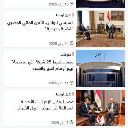
15 يناير 2026
l
شرق أوسط
السيسي لبولس: الأمن المائي المصري
"قضية وجودية"
14 يناير 2026
l
منوعات
مصر.. ضبط 25 شركة "غير مرخصة"
تبيع أوهام الحج والعمرة
11 يناير 2026
l
شرق أوسط
مصر ترفض الإجراءات الأحادية
المخالفة في حوض النيل الشرقي
7 يناير 2026
l