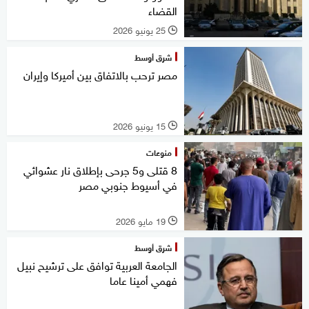
القضاء
25 يونيو 2026
l
شرق أوسط
مصر ترحب بالاتفاق بين أميركا وإيران
15 يونيو 2026
l
منوعات
8 قتلى و5 جرحى بإطلاق نار عشوائي
في أسيوط جنوبي مصر
19 مايو 2026
l
شرق أوسط
الجامعة العربية توافق على ترشيح نبيل
فهمي أمينا عاما