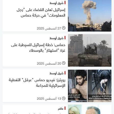
شرق أوسط
إسرائيل تعلن القضاء على "رجل
المعلومات" في حركة حماس
27 أغسطس 2025
l
شرق أوسط
حماس: خطة إسرائيل للسيطرة على
غزة "استهتار" بالوسطاء
20 أغسطس 2025
l
شرق أوسط
رويترز: فيديو حماس "عرقل" التغطية
الإسرائيلية للمجاعة
13 أغسطس 2025
l
عالم