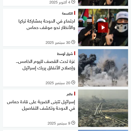
4 أكتوبر 2025
l
التاسعة
اجتماع في الدوحة بمشاركة تركيا
والأنظار نحو موقف حماس
30 سبتمبر 2025
l
شرق أوسط
غزة تحت القصف لليوم الخامس..
وإصلاح الأنفاق يربك إسرائيل
20 سبتمبر 2025
l
عالم
إسرائيل تتبنى الضربة على قادة حماس
في الدوحة وتكشف التفاصيل
9 سبتمبر 2025
l