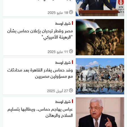
18 مايو 2025
l
شرق أوسط
مصر وقطر ترحبان بإعلان حماس بشأن
"الرهينة الأميركي"
11 مايو 2025
l
شرق أوسط
وفد حماس يغادر القاهرة بعد محادثات
مع مسؤولين مصريين
27 أبريل 2025
l
شرق أوسط
عباس يهاجم حماس.. ويطالبها بتسليم
السلاح والرهائن