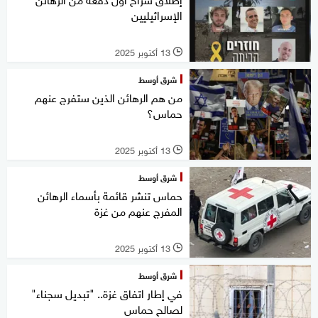
الإسرائيليين
13 أكتوبر 2025
l
شرق أوسط
من هم الرهائن الذين ستفرج عنهم
حماس؟
13 أكتوبر 2025
l
شرق أوسط
حماس تنشر قائمة بأسماء الرهائن
المفرج عنهم من غزة
13 أكتوبر 2025
l
شرق أوسط
في إطار اتفاق غزة.. "تبديل سجناء"
لصالح حماس