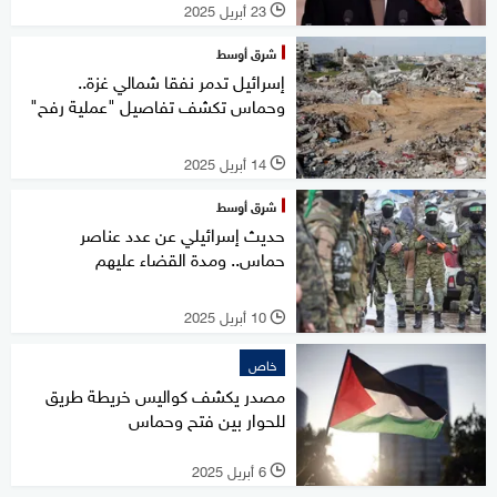
23 أبريل 2025
l
شرق أوسط
إسرائيل تدمر نفقا شمالي غزة..
وحماس تكشف تفاصيل "عملية رفح"
14 أبريل 2025
l
شرق أوسط
حديث إسرائيلي عن عدد عناصر
حماس.. ومدة القضاء عليهم
10 أبريل 2025
l
خاص
مصدر يكشف كواليس خريطة طريق
للحوار بين فتح وحماس
6 أبريل 2025
l