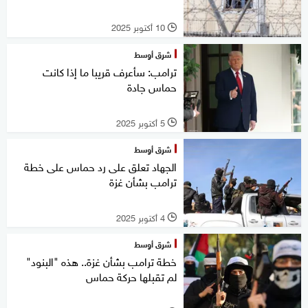
10 أكتوبر 2025
l
شرق أوسط
ترامب: سأعرف قريبا ما إذا كانت
حماس جادة
5 أكتوبر 2025
l
شرق أوسط
الجهاد تعلق على رد حماس على خطة
ترامب بشأن غزة
4 أكتوبر 2025
l
شرق أوسط
خطة ترامب بشأن غزة.. هذه "البنود"
لم تقبلها حركة حماس