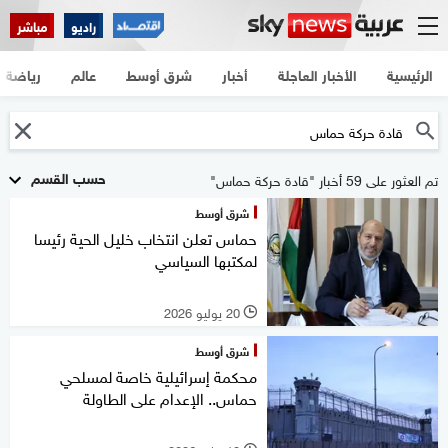
راديو
مباشر
الرئيسية
الأخبار العاجلة
أخبار
شرق أوسط
عالم
رياضة
حسب القسم
تم العثور على 59 أخبار "قادة حركة حماس"
شرق أوسط
حماس تعلن انتخاب خليل الحية رئيسا
لمكتبها السياسي
20 يوليو 2026
l
شرق أوسط
محكمة إسرائيلية خاصة لمسلحي
حماس.. الإعدام على الطاولة