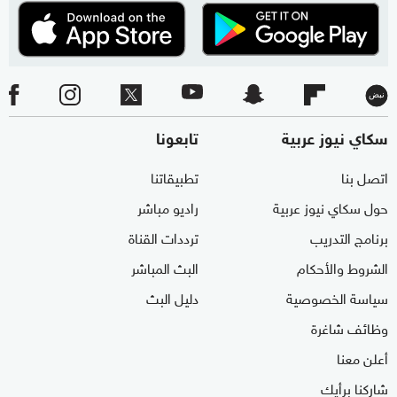
سكاي نيوز عربية
تابعونا
اتصل بنا
تطبيقاتنا
حول سكاي نيوز عربية
راديو مباشر
برنامج التدريب
ترددات القناة
الشروط والأحكام
البث المباشر
سياسة الخصوصية
دليل البث
وظائف شاغرة
أعلن معنا
شاركنا برأيك