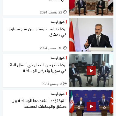
22 ديسمبر 2024
l
شرق أوسط
تركيا تكشف موقفها من فتح سفارتها
في دمشق
10 ديسمبر 2024
l
شرق أوسط
تركيا تحذر من التدخل في القتال الدائر
في سوريا وتعرض الوساطة
3 ديسمبر 2024
l
شرق أوسط
أنقرة تؤكد استعدادها للوساطة بين
دمشق والجماعات المسلحة