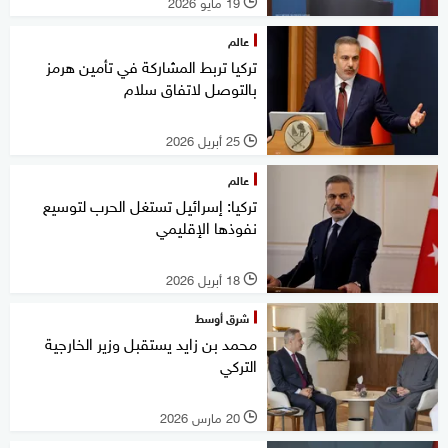
19 مايو 2026
l
عالم
تركيا تربط المشاركة في تأمين هرمز
بالتوصل لاتفاق سلام
25 أبريل 2026
l
عالم
تركيا: إسرائيل تستغل الحرب لتوسيع
نفوذها الإقليمي
18 أبريل 2026
l
شرق أوسط
محمد بن زايد يستقبل وزير الخارجية
التركي
20 مارس 2026
l