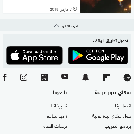
7 مارس 2019
l
العودة للأعلى
تحميل تطبيق الهاتف
سكاي نيوز عربية
تابعونا
اتصل بنا
تطبيقاتنا
حول سكاي نيوز عربية
راديو مباشر
برنامج التدريب
ترددات القناة