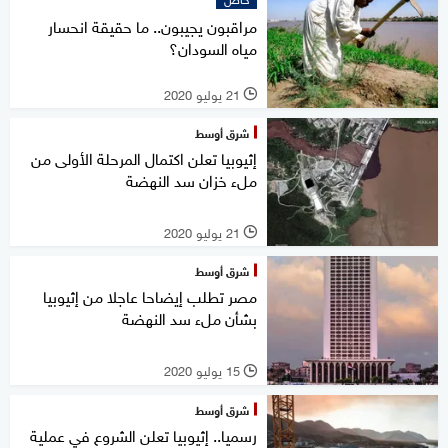
مراقبون يجيبون.. ما حقيقة انحسار
مياه السودان؟
21 يوليو 2020
l
شرق أوسط
إثيوبيا تعلن اكتمال المرحلة الأولى من
ملء خزان سد النهضة
21 يوليو 2020
l
شرق أوسط
مصر تطلب إيضاحا عاجلا من إثيوبيا
بشأن ملء سد النهضة
15 يوليو 2020
l
شرق أوسط
رسميا.. إثيوبيا تعلن الشروع في عملية