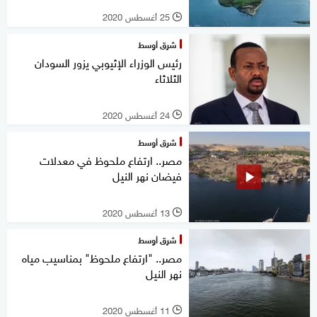
25 أغسطس 2020
l
شرق أوسط
رئيس الوزراء الإثيوبي يزور السودان
الثلاثاء
24 أغسطس 2020
l
شرق أوسط
مصر.. ارتفاع ملحوظ في معدلات
فيضان نهر النيل
13 أغسطس 2020
l
شرق أوسط
مصر.. "ارتفاع ملحوظ" بمناسيب مياه
نهر النيل
11 أغسطس 2020
l