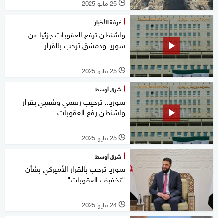
25 مايو 2025
l
غرفة الأخبار
واشنطن ترفع العقوبات جزئيا عن
سوريا ودمشق ترحب بالقرار
25 مايو 2025
l
شرق أوسط
سوريا.. ترحيب رسمي وشعبي بقرار
واشنطن رفع العقوبات
25 مايو 2025
l
شرق أوسط
سوريا ترحب بالقرار الأميركي بشأن
"تخفيف العقوبات"
24 مايو 2025
l