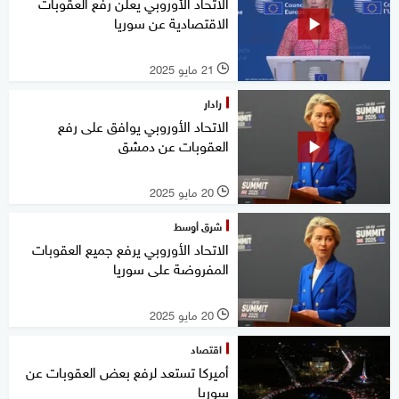
الاتحاد الأوروبي يعلن رفع العقوبات
الاقتصادية عن سوريا
21 مايو 2025
l
رادار
الاتحاد الأوروبي يوافق على رفع
العقوبات عن دمشق
20 مايو 2025
l
شرق أوسط
الاتحاد الأوروبي يرفع جميع العقوبات
المفروضة على سوريا
20 مايو 2025
l
اقتصاد
أميركا تستعد لرفع بعض العقوبات عن
سوريا