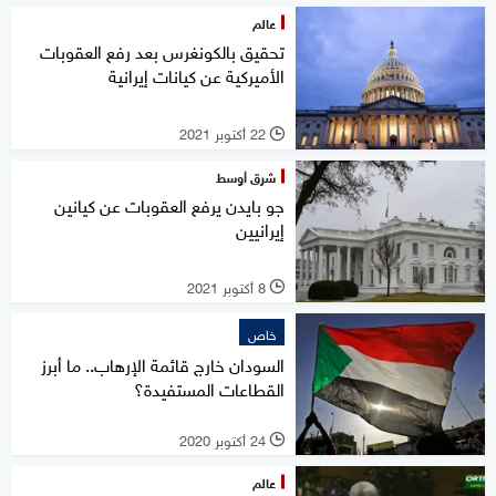
عالم
تحقيق بالكونغرس بعد رفع العقوبات
الأميركية عن كيانات إيرانية
22 أكتوبر 2021
l
شرق أوسط
جو بايدن يرفع العقوبات عن كيانين
إيرانيين
8 أكتوبر 2021
l
خاص
السودان خارج قائمة الإرهاب.. ما أبرز
القطاعات المستفيدة؟
24 أكتوبر 2020
l
عالم