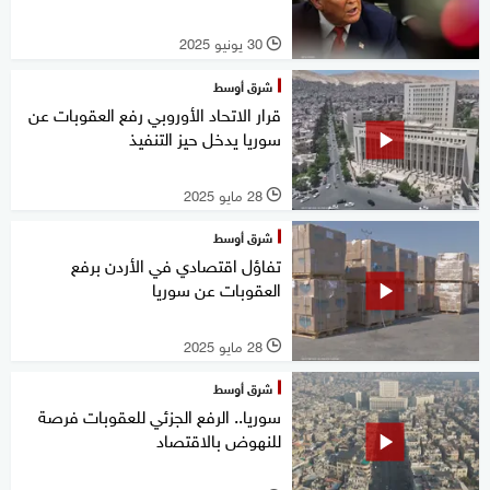
30 يونيو 2025
l
شرق أوسط
قرار الاتحاد الأوروبي رفع العقوبات عن
سوريا يدخل حيز التنفيذ
28 مايو 2025
l
شرق أوسط
تفاؤل اقتصادي في الأردن برفع
العقوبات عن سوريا
28 مايو 2025
l
شرق أوسط
سوريا.. الرفع الجزئي للعقوبات فرصة
للنهوض بالاقتصاد