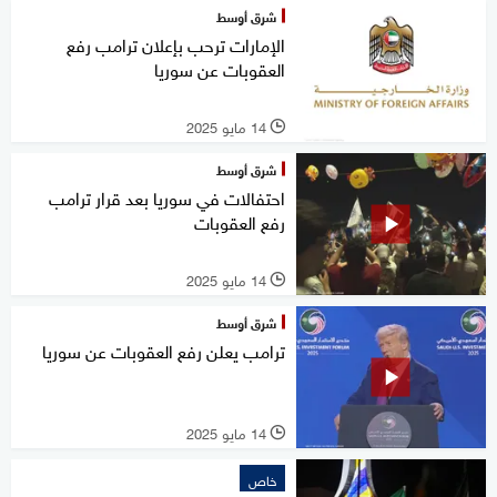
شرق أوسط
الإمارات ترحب بإعلان ترامب رفع
العقوبات عن سوريا
14 مايو 2025
l
شرق أوسط
احتفالات في سوريا بعد قرار ترامب
رفع العقوبات
14 مايو 2025
l
شرق أوسط
ترامب يعلن رفع العقوبات عن سوريا
14 مايو 2025
l
خاص