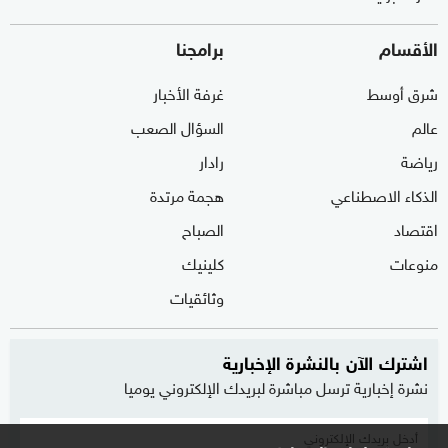
الأقسام
برامجنا
شرق أوسط
غرفة الأخبار
عالم
السؤال الصعب
رياضة
رادار
الذكاء الاصطناعي
هجمة مرتدة
اقتصاد
الصباح
منوعات
كلينيك
وثائقيات
اشترك الآن بالنشرة الإخبارية
نشرة إخبارية ترسل مباشرة لبريدك الإلكتروني يوميا