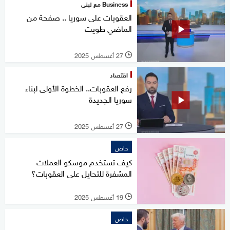
Business مع لبنى
العقوبات على سوريا .. صفحة من
الماضي طويت
27 أغسطس 2025
l
اقتصاد
رفع العقوبات.. الخطوة الأولى لبناء
سوريا الجديدة
27 أغسطس 2025
l
خاص
كيف تستخدم موسكو العملات
المشفرة للتحايل على العقوبات؟
19 أغسطس 2025
l
خاص