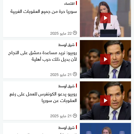
اقتصاد
سوريا حرة من جميع العقوبات الغربية
22 مايو 2025
l
شرق أوسط
روبيو: نريد مساعدة دمشق على النجاح
لأن بديل ذلك حرب أهلية
21 مايو 2025
l
شرق أوسط
روبيو يدعو الكونغرس للعمل على رفع
العقوبات عن سوريا
21 مايو 2025
l
شرق أوسط