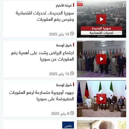
غرفة الأخبار
سوريا الجديدة.. تحديات اقتصادية
وفرص رفع العقوبات
13 يناير 2025
l
شرق أوسط
اجتماع الرياض يشدد على أهمية رفع
العقوبات عن سوريا
13 يناير 2025
l
شرق أوسط
جهود أوروبية متسارعة لرفع العقوبات
المفروضة على سوريا
8 يناير 2025
l
خاص