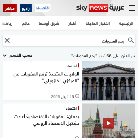
راديو
مباشر
الرئيسية
الأخبار العاجلة
أخبار
شرق أوسط
عالم
رياضة
حسب القسم
تم العثور على 66 أخبار "رفع العقوبات"
اقتصاد
الولايات المتحدة ترفع العقوبات عن
"المركزي الفنزويلي"
15 أبريل 2026
l
اقتصاد
بدفان: العقوبات الاقتصادية أعادت
تشكيل الاقتصاد الروسي