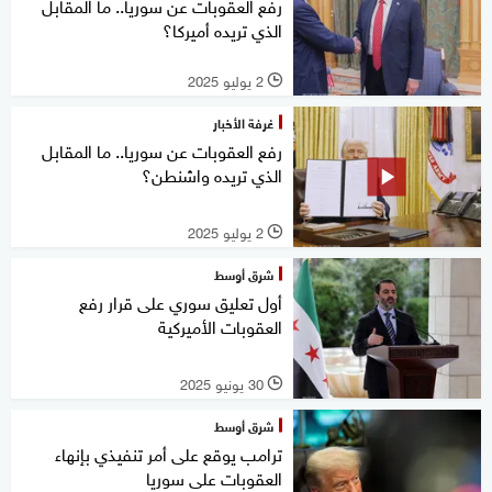
رفع العقوبات عن سوريا.. ما المقابل
الذي تريده أميركا؟
2 يوليو 2025
l
غرفة الأخبار
رفع العقوبات عن سوريا.. ما المقابل
الذي تريده واشنطن؟
2 يوليو 2025
l
شرق أوسط
أول تعليق سوري على قرار رفع
العقوبات الأميركية
30 يونيو 2025
l
شرق أوسط
ترامب يوقع على أمر تنفيذي بإنهاء
العقوبات على سوريا