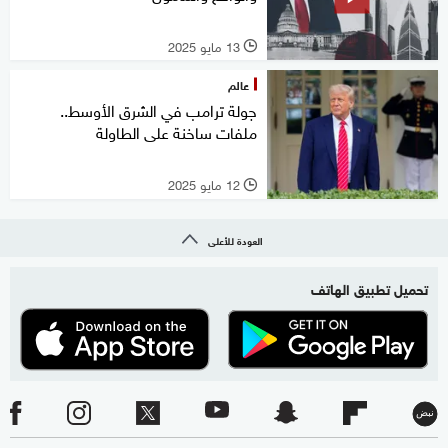
13 مايو 2025
l
عالم
جولة ترامب في الشرق الأوسط..
ملفات ساخنة على الطاولة
12 مايو 2025
l
العودة للأعلى
تحميل تطبيق الهاتف