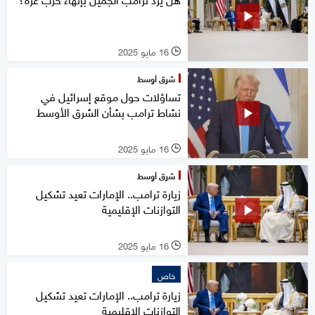
16 مايو 2025
l
شرق أوسط
تساؤلات حول موقع إسرائيل في
نشاط ترامب بشأن الشرق الأوسط
16 مايو 2025
l
شرق أوسط
زيارة ترامب.. الإمارات تعيد تشكيل
التوازنات الإقليمية
16 مايو 2025
l
خاص
زيارة ترامب.. الإمارات تعيد تشكيل
التوازنات الإقليمية