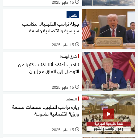
15 مايو 2025
l
خاص
جولة ترامب الخليجية.. مكاسب
سياسية واقتصادية واسعة
15 مايو 2025
l
شرق أوسط
ترامب: أعتقد أننا نقترب كثيرا من
التوصل إلى اتفاق مع إيران
15 مايو 2025
l
الصباح
زيارة ترامب للخليج.. صفقات ضخمة
ورؤية اقتصادية طموحة
15 مايو 2025
l