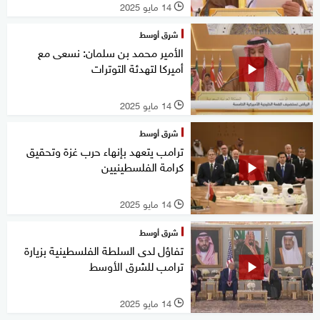
14 مايو 2025
l
شرق أوسط
الأمير محمد بن سلمان: نسعى مع
أميركا لتهدئة التوترات
14 مايو 2025
l
شرق أوسط
ترامب يتعهد بإنهاء حرب غزة وتحقيق
كرامة الفلسطينيين
14 مايو 2025
l
شرق أوسط
تفاؤل لدى السلطة الفلسطينية بزيارة
ترامب للشرق الأوسط
14 مايو 2025
l