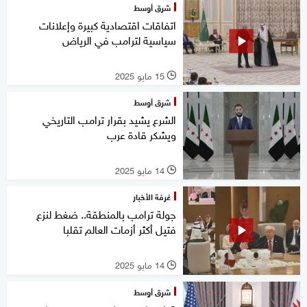
شرق أوسط
اتفاقات اقتصادية كبيرة وإعلانات
سياسية لترامب في الرياض
15 مايو 2025
l
شرق أوسط
الشرع يشيد بقرار ترامب التاريخي
ويشكر قادة عرب
14 مايو 2025
l
غرفة الأخبار
جولة ترامب بالمنطقة.. ضغط لنزع
فتيل أكثر أزمات العالم تقلبا
14 مايو 2025
l
شرق أوسط