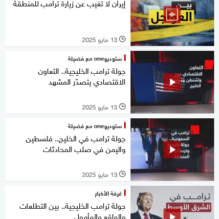
إيران لا تغيب عن زيارة ترامب للمنطقة
13 مايو 2025
l
ستوديوone مع فضيلة
جولة ترامب الخليجية.. التعاون
الاقتصادي يتصدّر المشهد
13 مايو 2025
l
ستوديوone مع فضيلة
جولة ترامب في الخليج.. فلسطين
واليمن في صلب المحادثات
13 مايو 2025
l
غرفة الأخبار
جولة ترامب الخليجية.. بين التطلعات
والواقع والمأمول