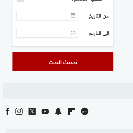
من التاريخ
الى التاريخ
تحديث البحث