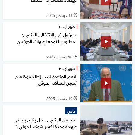
11 ديسمبر 2025
l
شرق أوسط
مسؤول في الانتقالي الجنوبي:
المطلوب التوجه لجبهات الحوثيين
10 ديسمبر 2025
l
شرق أوسط
الأمم المتحدة تندد بإحالة موظفين
أممين لمحاكم الحوثي
10 ديسمبر 2025
l
خاص
المجلس الجنوبي.. هل ينجح برسم
جبهة موحدة لكسر شوكة الحوثي؟