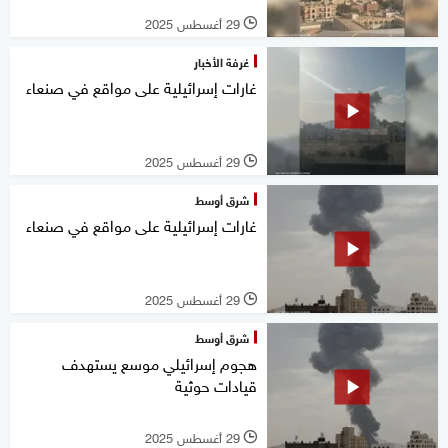
29 أغسطس 2025
l
غرفة الأخبار
غارات إسرائيلية على مواقع في صنعاء
29 أغسطس 2025
l
شرق أوسط
غارات إسرائيلية على مواقع في صنعاء
29 أغسطس 2025
l
شرق أوسط
هجوم إسرائيلي موسع يستهدف
قيادات حوثية
29 أغسطس 2025
l