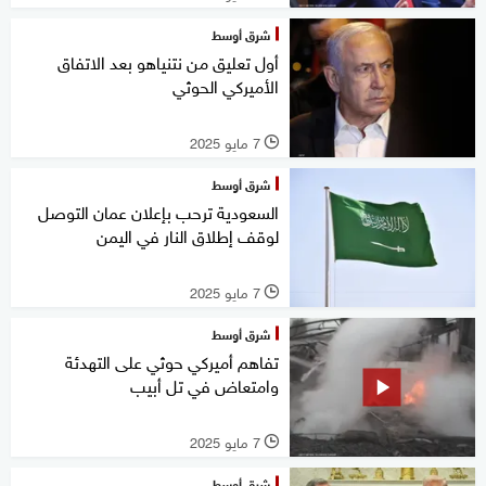
شرق أوسط
أول تعليق من نتنياهو بعد الاتفاق
الأميركي الحوثي
7 مايو 2025
l
شرق أوسط
السعودية ترحب بإعلان عمان التوصل
لوقف إطلاق النار في اليمن
7 مايو 2025
l
شرق أوسط
تفاهم أميركي حوثي على التهدئة
وامتعاض في تل أبيب
7 مايو 2025
l
شرق أوسط