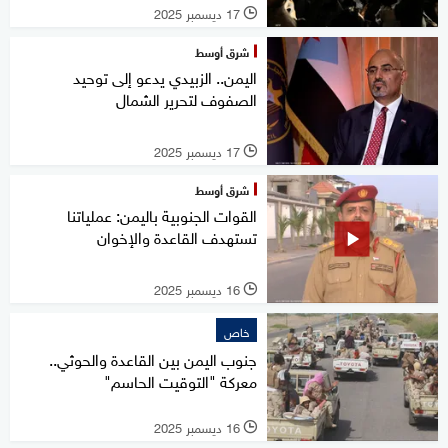
17 ديسمبر 2025
l
شرق أوسط
اليمن.. الزبيدي يدعو إلى توحيد
الصفوف لتحرير الشمال
17 ديسمبر 2025
l
شرق أوسط
القوات الجنوبية باليمن: عملياتنا
تستهدف القاعدة والإخوان
16 ديسمبر 2025
l
خاص
جنوب اليمن بين القاعدة والحوثي..
معركة "التوقيت الحاسم"
16 ديسمبر 2025
l