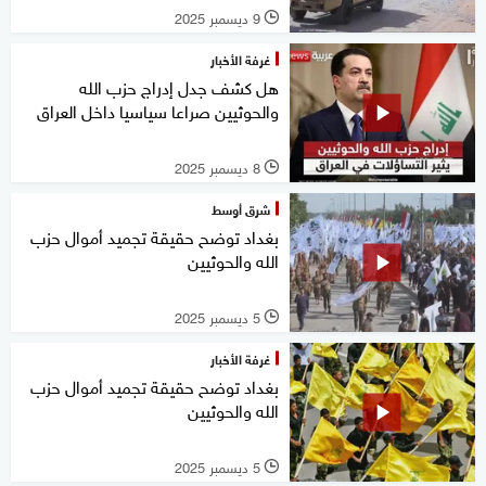
9 ديسمبر 2025
l
غرفة الأخبار
هل كشف جدل إدراج حزب الله
والحوثيين صراعا سياسيا داخل العراق
8 ديسمبر 2025
l
شرق أوسط
بغداد توضح حقيقة تجميد أموال حزب
الله والحوثيين
5 ديسمبر 2025
l
غرفة الأخبار
بغداد توضح حقيقة تجميد أموال حزب
الله والحوثيين
5 ديسمبر 2025
l