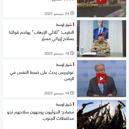
24 ديسمبر 2025
l
شرق أوسط
النقيب: "ثلاثي الإرهاب" يهاجم قواتنا
بسلاح إيراني مسيّر
19 ديسمبر 2025
l
شرق أوسط
غوتيريس يحث على ضبط النفس في
اليمن
18 ديسمبر 2025
l
شرق أوسط
مصادر: الحوثيون يوجهون سلاحهم نحو
محافظات الجنوب