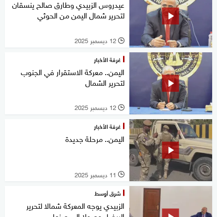
عيدروس الزبيدي وطارق صالح ينسقان
لتحرير شمال اليمن من الحوثي
12 ديسمبر 2025
l
غرفة الأخبار
اليمن.. معركة الاستقرار في الجنوب
لتحرير الشمال
12 ديسمبر 2025
l
غرفة الأخبار
اليمن.. مرحلة جديدة
11 ديسمبر 2025
l
شرق أوسط
الزبيدي يوجه المعركة شمالا لتحرير
البيضاء وصولا إلى صنعاء