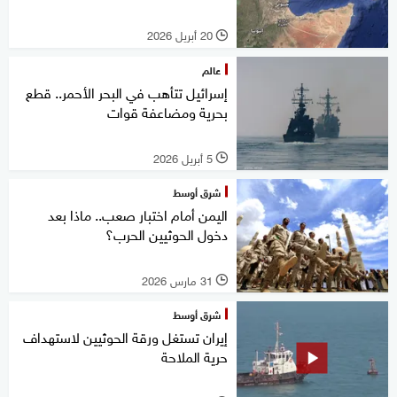
20 أبريل 2026
l
عالم
إسرائيل تتأهب في البحر الأحمر.. قطع
بحرية ومضاعفة قوات
5 أبريل 2026
l
شرق أوسط
اليمن أمام اختبار صعب.. ماذا بعد
دخول الحوثيين الحرب؟
31 مارس 2026
l
شرق أوسط
إيران تستغل ورقة الحوثيين لاستهداف
حرية الملاحة