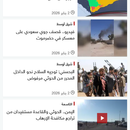
2 يناير 2026
l
شرق أوسط
فيديو.. قصف جوي سعودي على
معسكر في حضرموت
2 يناير 2026
l
شرق أوسط
البحسني: توجيه السلاح نحو الداخل
المحرر من الحوثي مرفوض
2 يناير 2026
l
التاسعة
اليمن.. الحوثي والقاعدة مستفيدان من
تراجع مكافحة الإرهاب