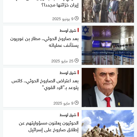
إيران خزائنها مجددا؟
9 يونيو 2025
l
شرق أوسط
بعد صاروخ الحوثي.. مطار بن غوريون
يستأنف عملياته
25 مايو 2025
l
شرق أوسط
بعد اعتراض الصاروخ الحوثي.. كاتس
يتوعد بـ"الرد القوي"
9 مايو 2025
l
شرق أوسط
الحوثيون يعلنون مسؤوليتهم عن
إطلاق صاروخ على إسرائيل