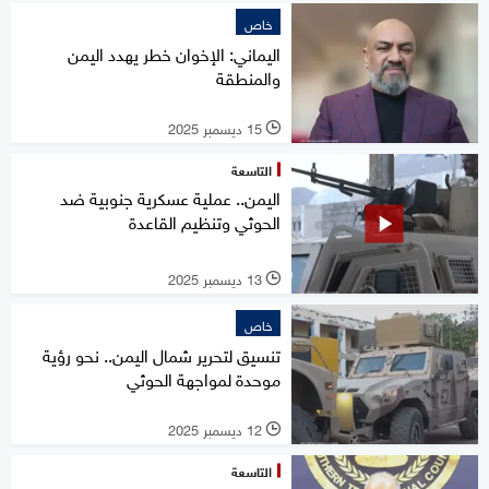
خاص
اليماني: الإخوان خطر يهدد اليمن
والمنطقة
15 ديسمبر 2025
l
التاسعة
اليمن.. عملية عسكرية جنوبية ضد
الحوثي وتنظيم القاعدة
13 ديسمبر 2025
l
خاص
تنسيق لتحرير شمال اليمن.. نحو رؤية
موحدة لمواجهة الحوثي
12 ديسمبر 2025
l
التاسعة