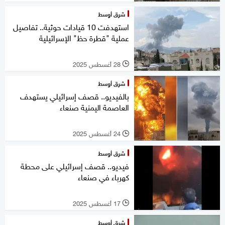
شرق أوسط
استهدفت 10 قيادات حوثية.. تفاصيل
عملية "قطرة حظ" الإسرائيلية
28 أغسطس 2025
l
شرق أوسط
بالفيديو.. قصف إسرائيلي يستهدف
العاصمة اليمنية صنعاء
24 أغسطس 2025
l
شرق أوسط
فيديو.. قصف إسرائيلي على محطة
كهرباء في صنعاء
17 أغسطس 2025
l
شرق أوسط