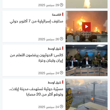
29 سبتمبر 2025
l
التاسعة
مخاوف إسرائيلية من 7 أكتوبر حوثي
26 سبتمبر 2025
l
شرق أوسط
كاتس: الحوثيون يرفضون التعلم من
إيران ولبنان وغزة
24 سبتمبر 2025
l
شرق أوسط
مسيّرة حوثية تستهدف مدينة إيلات..
وتوقع أكثر من 20 مصابا
24 سبتمبر 2025
l