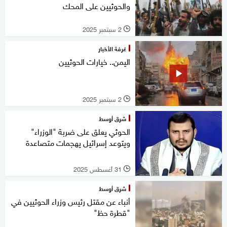
والحوثيين على المحك
2 سبتمبر 2025
l
غرفة الأخبار
اليمن.. خيارات الحوثيين
2 سبتمبر 2025
l
شرق أوسط
الحوثي يعلق على ضربة "الوزراء"
ويتوعد إسرائيل يهجمات متصاعدة
31 أغسطس 2025
l
شرق أوسط
أنباء عن مقتل رئيس وزراء الحوثيين في
"قطرة حظ"