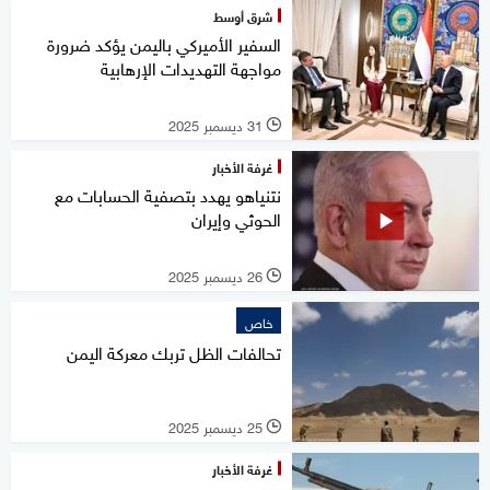
شرق أوسط
السفير الأميركي باليمن يؤكد ضرورة
مواجهة التهديدات الإرهابية
31 ديسمبر 2025
l
غرفة الأخبار
نتنياهو يهدد بتصفية الحسابات مع
الحوثي وإيران
26 ديسمبر 2025
l
خاص
تحالفات الظل تربك معركة اليمن
25 ديسمبر 2025
l
غرفة الأخبار