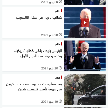
20 يناير 2021
l
عالم
خطاب بادين في حفل التنصيب
20 يناير 2021
l
عالم
الرئيس بايدن يلقي خطابا تاريخيا..
وهذه وعوده منذ اليوم الأول
20 يناير 2021
l
عالم
بعد معلومات خطيرة.. سحب عسكريين
من مهمة تأمين تنصيب بايدن
19 يناير 2021
l