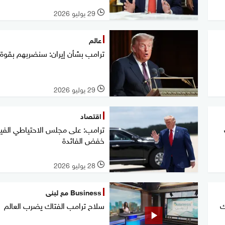
29 يوليو 2026
l
عالم
ترامب بشأن إيران: سنضربهم بقوة
29 يوليو 2026
l
اقتصاد
ترامب: على مجلس الاحتياطي الفيد
خفض الفائدة
28 يوليو 2026
l
Business مع لبنى
ك
سلاح ترامب الفتاك يضرب العالم