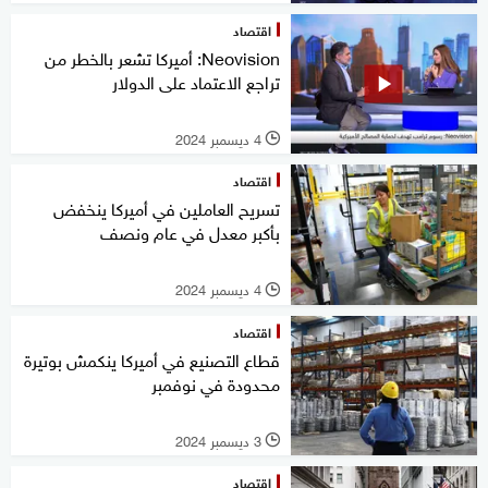
اقتصاد
Neovision: أميركا تشعر بالخطر من
تراجع الاعتماد على الدولار
4 ديسمبر 2024
l
اقتصاد
تسريح العاملين في أميركا ينخفض
بأكبر معدل في عام ونصف
4 ديسمبر 2024
l
اقتصاد
قطاع التصنيع في أميركا ينكمش بوتيرة
محدودة في نوفمبر
3 ديسمبر 2024
l
اقتصاد