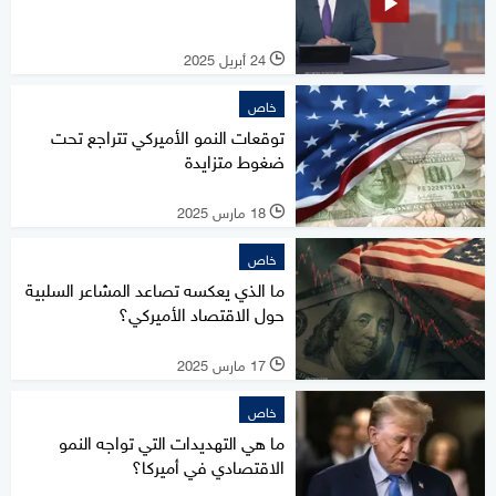
24 أبريل 2025
l
خاص
توقعات النمو الأميركي تتراجع تحت
ضغوط متزايدة
18 مارس 2025
l
خاص
ما الذي يعكسه تصاعد المشاعر السلبية
حول الاقتصاد الأميركي؟
17 مارس 2025
l
خاص
ما هي التهديدات التي تواجه النمو
الاقتصادي في أميركا؟