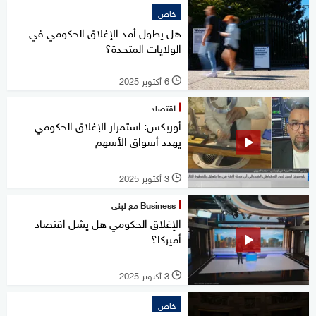
خاص
هل يطول أمد الإغلاق الحكومي في
الولايات المتحدة؟
6 أكتوبر 2025
l
اقتصاد
أوربكس: استمرار الإغلاق الحكومي
يهدد أسواق الأسهم
3 أكتوبر 2025
l
Business مع لبنى
الإغلاق الحكومي هل يشل اقتصاد
أميركا؟
3 أكتوبر 2025
l
خاص