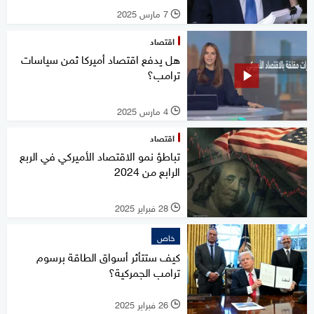
7 مارس 2025
l
اقتصاد
هل يدفع اقتصاد أميركا ثمن سياسات
ترامب؟
4 مارس 2025
l
اقتصاد
تباطؤ نمو الاقتصاد الأميركي في الربع
الرابع من 2024
28 فبراير 2025
l
خاص
كيف ستتأثر أسواق الطاقة برسوم
ترامب الجمركية؟
26 فبراير 2025
l