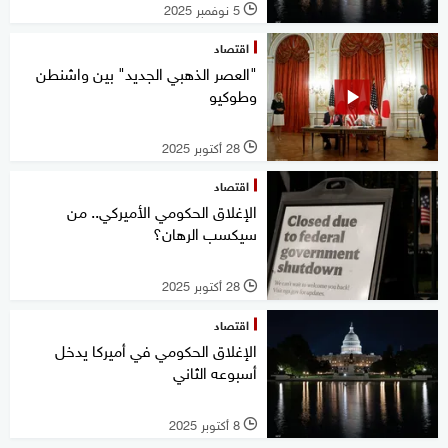
5 نوفمبر 2025
l
اقتصاد
"العصر الذهبي الجديد" بين واشنطن
وطوكيو
28 أكتوبر 2025
l
اقتصاد
الإغلاق الحكومي الأميركي.. من
سيكسب الرهان؟
28 أكتوبر 2025
l
اقتصاد
الإغلاق الحكومي في أميركا يدخل
أسبوعه الثاني
8 أكتوبر 2025
l