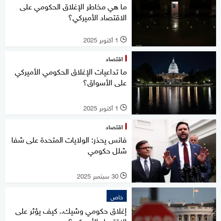
ما هي مخاطر الإغلاق الحكومي على
الاقتصاد الأميركي؟
1 أكتوبر 2025
l
اقتصاد
ما تداعيات الإغلاق الحكومي الأميركي
على الأسواق؟
1 أكتوبر 2025
l
اقتصاد
فانس يحذر: الولايات المتحدة على شفا
شلل حكومي
30 سبتمبر 2025
l
خاص
إغلاق حكومي وشيك.. كيف يؤثر على
الاقتصاد الأميركي؟