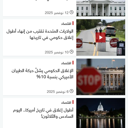
12 نوفمبر 2025
l
اقتصاد
الولايات المتحدة تقترب من إنهاء أطول
إغلاق حكومي في تاريخها
10 نوفمبر 2025
l
اقتصاد
الإغلاق الحكومي يشلّ حركة الطيران
الأميركي بنسبة 10%
6 نوفمبر 2025
l
اقتصاد
أطول إغلاق في تاريخ أميركا.. اليوم
السادس والثلاثون!