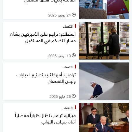
24 يونيو 2025
l
اقتصاد
استطلاع: تراجع قلق الأميركيين بشأن
مسار التضخم في المستقبل
10 يونيو 2025
l
اقتصاد
ترامب: أميركا تريد تصنيع الدبابات
وليس القمصان
26 مايو 2025
l
اقتصاد
ميزانية ترامب تجتاز اختباراً مفصلياً
أمام مجلس النواب