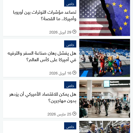
خاص
تصاعد مؤشرات التوترات بين أوروبا
وأميركا.. ما القصة؟
29 أبريل 2026
l
خاص
هل يفشل رهان صناعة السفر والترفيه
في أميركا على كأس العالم؟
16 أبريل 2026
l
خاص
هل يمكن للاقتصاد الأميركي أن يزدهر
بدون مهاجرين؟
25 مارس 2026
l
خاص