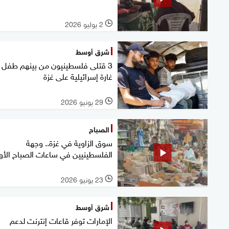
2 يوليو 2026
l
شرق أوسط
3 قتلى فلسطينيون من بينهم طفل
غارة إسرائيلية على غزة
29 يونيو 2026
l
الصباح
سوق الزاوية في غزة.. وجهة
الفلسطينيين في ساعات الصباح الأو
23 يونيو 2026
l
شرق أوسط
الإمارات توفر قاعات إنترنت لدعم