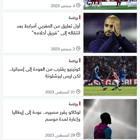
4 سبتمبر 2023
l
رياضة
أول تعليق من المغربي أمرابط بعد
انتقاله إلى "فريق أحلامه"
2 سبتمبر 2023
l
رياضة
كوتينيو يقترب من العودة إلى إسبانيا..
لكن ليس لبرشلونة
31 أغسطس 2023
l
رياضة
لوكاكو يقرر مصيره.. عودة إلى إيطاليا
وإعارة لمدة موسم
29 أغسطس 2023
l