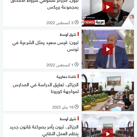
بمجموعة بريكس
3 أغسطس 2022
l
شرق أوسط
تبون: قيس سعيد يمثل الشرعية في
تونس
1 أغسطس 2022
l
نافذة مغاربية
الجزائر.. تعليق الدراسة في المدارس
لمواجهة كورونا
19 يناير 2022
l
شرق أوسط
الجزائر.. تبون يأمر بصياغة قانون جديد
ينظم العمل النقابي