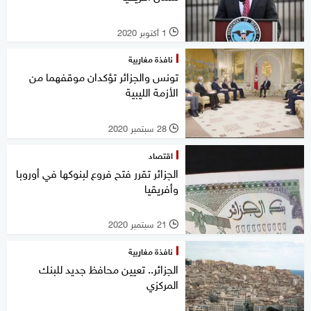
1 أكتوبر 2020
l
نافذة مغاربية
تونس والجزائر تؤكدان موقفهما من
الأزمة الليبية
28 سبتمبر 2020
l
اقتصاد
الجزائر تقرر فتح فروع لبنوكها في أوروبا
وأفريقيا
21 سبتمبر 2020
l
نافذة مغاربية
الجزائر.. تعيين محافظ جديد للبنك
المركزي