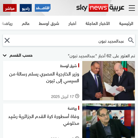
راديو
مباشر
الرئيسية
الأخبار العاجلة
أخبار
شرق أوسط
عالم
رياضة
حسب القسم
تم العثور على 62 أخبار "عبدالمجيد تبون"
شرق أوسط
وزير الخارجية المصري يسلم رسالة من
السيسي إلى تبون
17 أبريل 2025
l
رياضة
وفاة أسطورة كرة القدم الجزائرية رشيد
مخلوفي