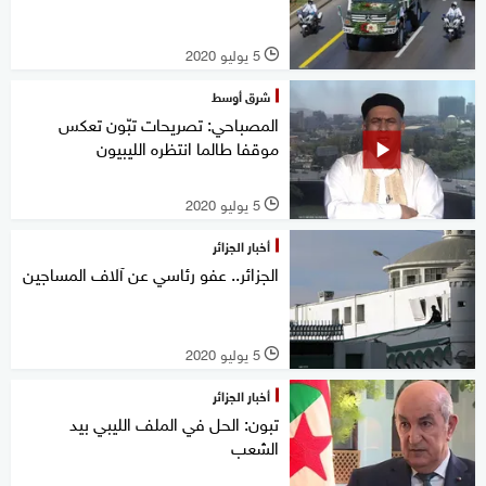
5 يوليو 2020
l
شرق أوسط
المصباحي: تصريحات تبّون تعكس
موقفا طالما انتظره الليبيون
5 يوليو 2020
l
أخبار الجزائر
الجزائر.. عفو رئاسي عن آلاف المساجين
5 يوليو 2020
l
أخبار الجزائر
تبون: الحل في الملف الليبي بيد
الشعب