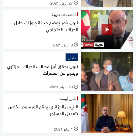
27 أبريل 2021
l
النافذة المغاربية
تبون يأمر بوضع حد للتجاوزات خلال
الحراك الاحتجاجي
8 أبريل 2021
l
خاص
تبون يحقق أبرز مطالب الحراك الجزائري
ويفرج عن العشرات
19 فبراير 2021
l
شرق أوسط
الرئيس الجزائري يوقع المرسوم الخاص
بتعديل الدستور
1 يناير 2021
l