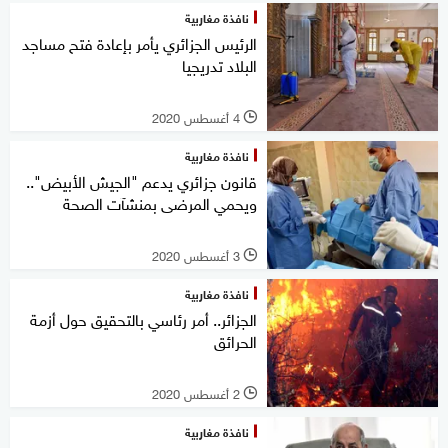
نافذة مغاربية
الرئيس الجزائري يأمر بإعادة فتح مساجد
البلاد تدريجيا
4 أغسطس 2020
l
نافذة مغاربية
قانون جزائري يدعم "الجيش الأبيض"..
ويحمي المرضى بمنشآت الصحة
3 أغسطس 2020
l
نافذة مغاربية
الجزائر.. أمر رئاسي بالتحقيق حول أزمة
الحرائق
2 أغسطس 2020
l
نافذة مغاربية