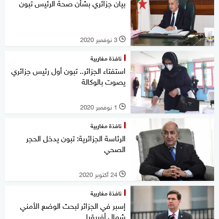
بيان جزائري بشأن صحة الرئيس تبون
3 نوفمبر 2020
l
نافذة مغاربية
استفتاء الجزائر.. تبون أول رئيس جزائري
يصوت بالوكالة
1 نوفمبر 2020
l
نافذة مغاربية
الرئاسة الجزائرية: تبون يدخل الحجر
الصحي
24 أكتوبر 2020
l
نافذة مغاربية
إسبر في الجزائر لبحث الوضع الأمني
شمال أفريقيا