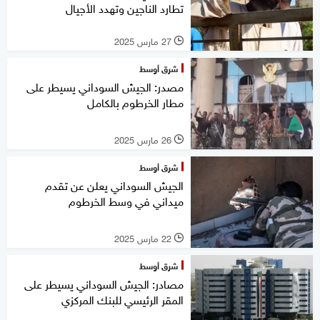
تطارد الناجين وتهدد الأجيال
27 مارس 2025
l
شرق أوسط
مصدر: الجيش السوداني يسيطر على
مطار الخرطوم بالكامل
26 مارس 2025
l
شرق أوسط
الجيش السوداني يعلن عن تقدم
ميداني في وسط الخرطوم
22 مارس 2025
l
شرق أوسط
مصادر: الجيش السوداني يسيطر على
المقر الرئيسي للبنك المركزي