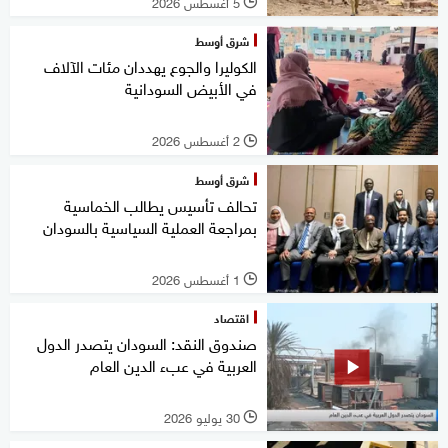
5 أغسطس 2026
l
شرق أوسط
الكوليرا والجوع يهددان مئات الآلاف
في الأبيض السودانية
2 أغسطس 2026
l
شرق أوسط
تحالف تأسيس يطالب الخماسية
بمراجعة العملية السياسية بالسودان
1 أغسطس 2026
l
اقتصاد
صندوق النقد: السودان يتصدر الدول
العربية في عبء الدين العام
30 يوليو 2026
l