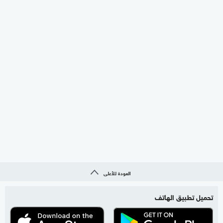
العودة للأعلى
تحميل تطبيق الهاتف