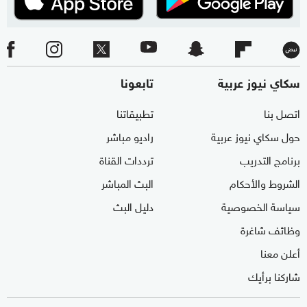
سكاي نيوز عربية
تابعونا
اتصل بنا
تطبيقاتنا
حول سكاي نيوز عربية
راديو مباشر
برنامج التدريب
ترددات القناة
الشروط والأحكام
البث المباشر
سياسة الخصوصية
دليل البث
وظائف شاغرة
أعلن معنا
شاركنا برأيك