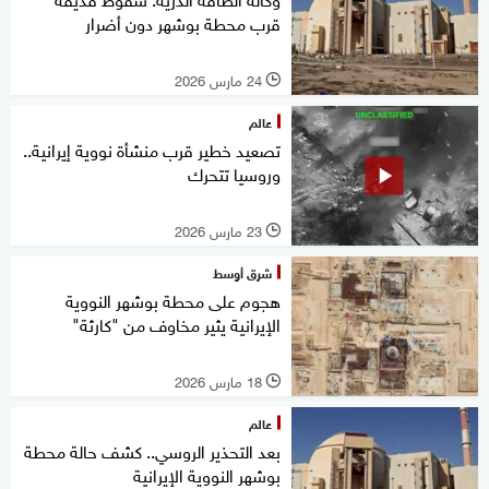
قرب محطة بوشهر دون أضرار
24 مارس 2026
l
عالم
تصعيد خطير قرب منشأة نووية إيرانية..
وروسيا تتحرك
23 مارس 2026
l
شرق أوسط
هجوم على محطة بوشهر النووية
الإيرانية يثير مخاوف من "كارثة"
18 مارس 2026
l
عالم
بعد التحذير الروسي.. كشف حالة محطة
بوشهر النووية الإيرانية