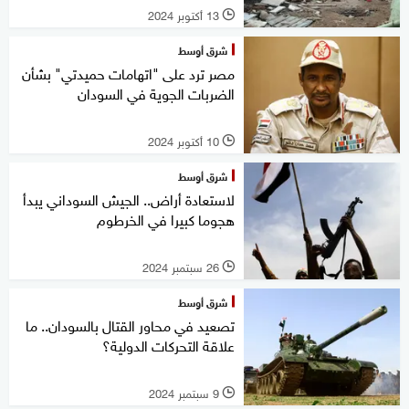
13 أكتوبر 2024
l
شرق أوسط
مصر ترد على "اتهامات حميدتي" بشأن
الضربات الجوية في السودان
10 أكتوبر 2024
l
شرق أوسط
لاستعادة أراض.. الجيش السوداني يبدأ
هجوما كبيرا في الخرطوم
26 سبتمبر 2024
l
شرق أوسط
تصعيد في محاور القتال بالسودان.. ما
علاقة التحركات الدولية؟
9 سبتمبر 2024
l