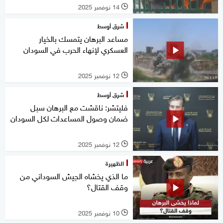
14 نوفمبر 2025
l
شرق أوسط
مساعد البرهان يتمسك بالخيار
العسكري لإنهاء الحرب في السودان
12 نوفمبر 2025
l
شرق أوسط
فليتشر: ناقشت مع البرهان سبل
ضمان وصول المساعدات لكل السودان
12 نوفمبر 2025
l
الظهيرة
ما الذي يخشاه الجيش السوداني من
وقف القتال؟
10 نوفمبر 2025
l