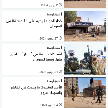
2 يوليو 2024
l
شرق أوسط
خطر المجاعة يخيم على 14 منطقة في
السودان
27 يونيو 2024
l
شرق أوسط
اشتباكات عنيفة في "سنار".. ملتقى
طرق وسط السودان
24 يونيو 2024
l
شرق أوسط
الأمم المتحدة: ما يحدث في الفاشر
بالسودان مروع
24 مايو 2024
l