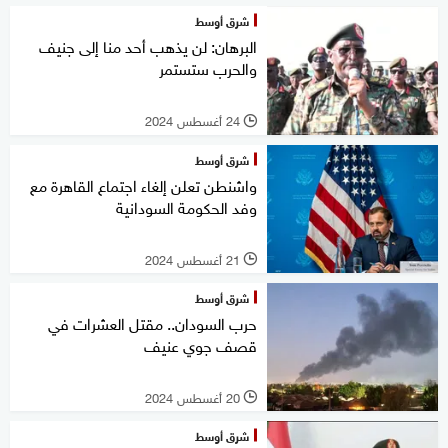
شرق أوسط
البرهان: لن يذهب أحد منا إلى جنيف
والحرب ستستمر
24 أغسطس 2024
l
شرق أوسط
واشنطن تعلن إلغاء اجتماع القاهرة مع
وفد الحكومة السودانية
21 أغسطس 2024
l
شرق أوسط
حرب السودان.. مقتل العشرات في
قصف جوي عنيف
20 أغسطس 2024
l
شرق أوسط