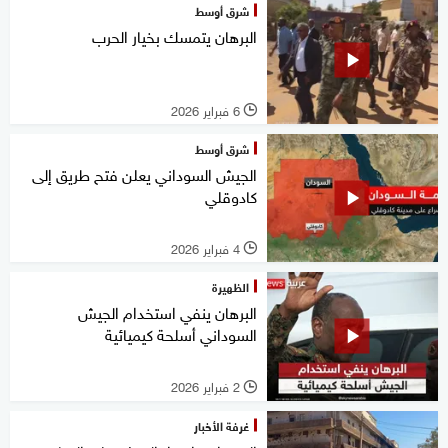
شرق أوسط
البرهان يتمسك بخيار الحرب
6 فبراير 2026
l
شرق أوسط
الجيش السوداني يعلن فتح طريق إلى
كادوقلي
4 فبراير 2026
l
الظهيرة
البرهان ينفي استخدام الجيش
السوداني أسلحة كيميائية
2 فبراير 2026
l
غرفة الأخبار