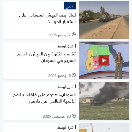
خاص
لماذا يصر الجيش السوداني على
استمرار الحرب؟
7 نوفمبر 2025
l
شرق أوسط
تقاسم النفوذ بين الجيش والدعم
السريع في السودان
6 نوفمبر 2025
l
شرق أوسط
السودان.. هجوم على قافلة لبرنامج
الأغذية العالمي في دارفور
20 أغسطس 2025
l
شرق أوسط