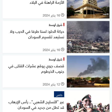
الأزمة الراهنة في البلاد
16 يناير 2024
l
شرق أوسط
حركة الحلو: لسنا طرفا في الحرب ولا
نستبعد تقسيم السودان
16 يناير 2024
l
شرق أوسط
قصف جوي يوقع عشرات القتلى في
جنوب الخرطوم
12 يناير 2024
l
خاص
عبر "التسليح الشعبي".. رأس الإرهاب
قد تطل من جديد في السودان