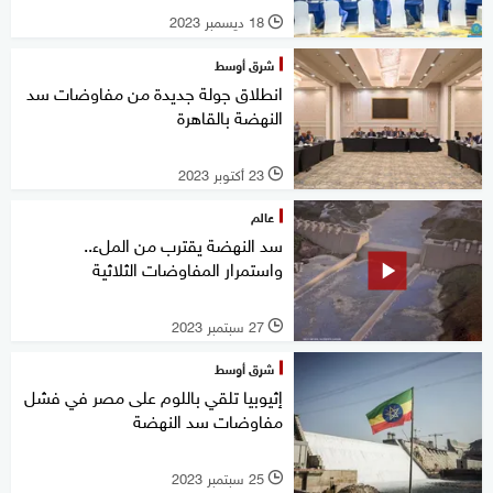
18 ديسمبر 2023
l
شرق أوسط
انطلاق جولة جديدة من مفاوضات سد
النهضة بالقاهرة
23 أكتوبر 2023
l
عالم
سد النهضة يقترب من الملء..
واستمرار المفاوضات الثلاثية
27 سبتمبر 2023
l
شرق أوسط
إثيوبيا تلقي باللوم على مصر في فشل
مفاوضات سد النهضة
25 سبتمبر 2023
l