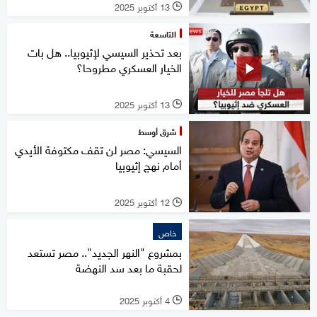
13 أكتوبر 2025
l
التاسعة
بعد تحذير السيسي لإثيوبيا.. هل بات
الخيار العسكري مطروحا؟
13 أكتوبر 2025
l
شرق أوسط
السيسي: مصر لن تقف مكتوفة الأيدي
أمام نهج إثيوبيا
12 أكتوبر 2025
l
خاص
بمشروع "النهر الجديد".. مصر تستعد
لحقبة ما بعد سد النهضة
4 أكتوبر 2025
l