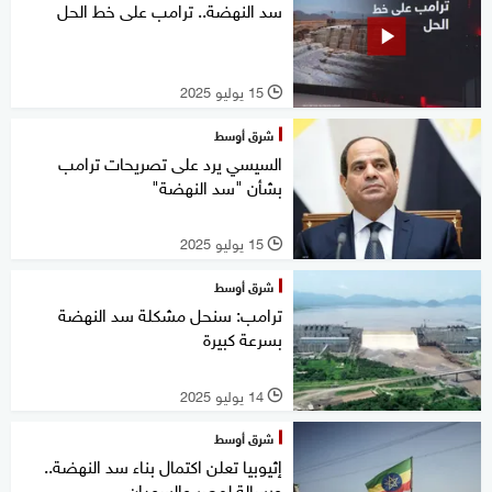
سد النهضة.. ترامب على خط الحل
15 يوليو 2025
l
شرق أوسط
السيسي يرد على تصريحات ترامب
بشأن "سد النهضة"
15 يوليو 2025
l
شرق أوسط
ترامب: سنحل مشكلة سد النهضة
بسرعة كبيرة
14 يوليو 2025
l
شرق أوسط
إثيوبيا تعلن اكتمال بناء سد النهضة..
ورسالة لمصر والسودان