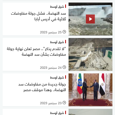
شرق أوسط
سد النهضة.. فشل جولة مفاوضات
ثلاثية في أديس أبابا
25 سبتمبر 2023
l
شرق أوسط
"لا تقدم يذكر".. مصر تعلن نهاية جولة
مفاوضات بشأن سد النهضة
24 سبتمبر 2023
l
شرق أوسط
جولة جديدة من مفاوضات سد
النهضة.. وهذا موقف مصر
23 سبتمبر 2023
l
شرق أوسط