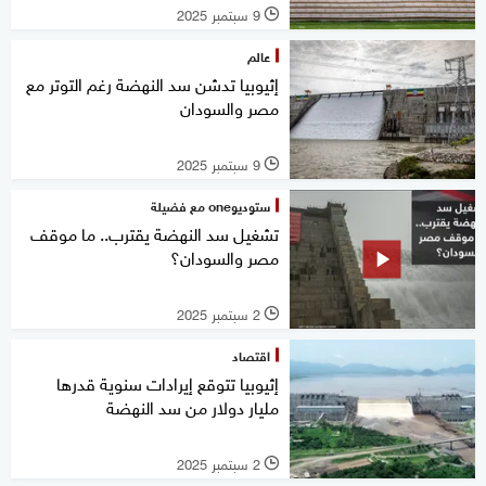
9 سبتمبر 2025
l
عالم
إثيوبيا تدشن سد النهضة رغم التوتر مع
مصر والسودان
9 سبتمبر 2025
l
ستوديوone مع فضيلة
تشغيل سد النهضة يقترب.. ما موقف
مصر والسودان؟
2 سبتمبر 2025
l
اقتصاد
إثيوبيا تتوقع إيرادات سنوية قدرها
مليار دولار من سد النهضة
2 سبتمبر 2025
l