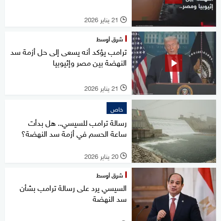
21 يناير 2026
l
شرق أوسط
ترامب يؤكد أنه يسعى إلى حل أزمة سد
النهضة بين مصر وإثيوبيا
21 يناير 2026
l
خاص
رسالة ترامب للسيسي.. هل بدأت
ساعة الحسم في أزمة سد النهضة؟
20 يناير 2026
l
شرق أوسط
السيسي يرد على رسالة ترامب بشأن
سد النهضة