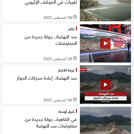
تغيرات في الموقف الإثيوبي
28 أغسطس 2023
l
عالم
سد النهضة.. جولة جديدة من
المفاوضات
28 أغسطس 2023
l
غرفة الأخبار
سد النهضة.. إعادة محركات الحوار
28 أغسطس 2023
l
شرق أوسط
في القاهرة.. جولة جديدة من
مفاوضات سد النهضة