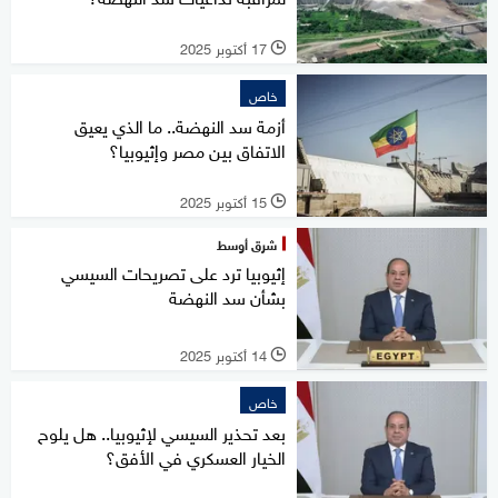
17 أكتوبر 2025
l
خاص
أزمة سد النهضة.. ما الذي يعيق
الاتفاق بين مصر وإثيوبيا؟
15 أكتوبر 2025
l
شرق أوسط
إثيوبيا ترد على تصريحات السيسي
بشأن سد النهضة
14 أكتوبر 2025
l
خاص
بعد تحذير السيسي لإثيوبيا.. هل يلوح
الخيار العسكري في الأفق؟