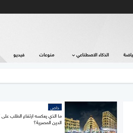
ياضة
الذكاء الاصطناعي
منوعات
فيديو
خاص
ما الذي يعكسه ارتفاع الطلب على 
الدين المصرية؟