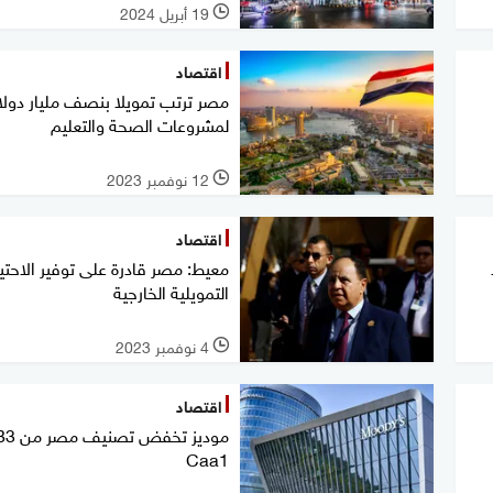
19 أبريل 2024
l
اقتصاد
مصر ترتب تمويلا بنصف مليار دولا
لمشروعات الصحة والتعليم
12 نوفمبر 2023
l
اقتصاد
معيط: مصر قادرة على توفير الاحتي
التمويلية الخارجية
4 نوفمبر 2023
l
اقتصاد
Caa1