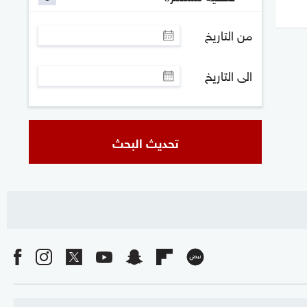
من التاريخ
الى التاريخ
تحديث البحث