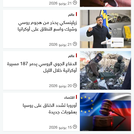
21 يونيو 2026
l
عالم
زيلينسكي يحذر من هجوم روسي
وشيك واسع النطاق على أوكرانيا
21 يونيو 2026
l
عالم
الدفاع الجوي الروسي يدمر 187 مسيرة
أوكرانية خلال الليل
20 يونيو 2026
l
اقتصاد
أوروبا تشدد الخناق على روسيا
بعقوبات جديدة
15 يونيو 2026
l