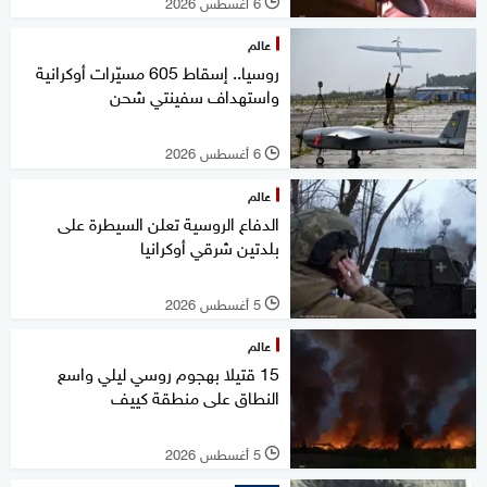
6 أغسطس 2026
l
عالم
روسيا.. إسقاط 605 مسيّرات أوكرانية
واستهداف سفينتي شحن
6 أغسطس 2026
l
عالم
الدفاع الروسية تعلن السيطرة على
بلدتين شرقي أوكرانيا
5 أغسطس 2026
l
عالم
15 قتيلا بهجوم روسي ليلي واسع
النطاق على منطقة كييف
5 أغسطس 2026
l