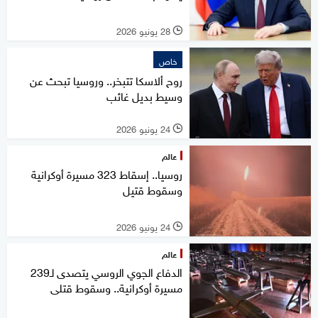
28 يونيو 2026
l
خاص
روح ألاسكا تتبخر.. وروسيا تبحث عن
وسيط بديل غائب
24 يونيو 2026
l
عالم
روسيا.. إسقاط 323 مسيرة أوكرانية
وسقوط قتيل
24 يونيو 2026
l
عالم
الدفاع الجوي الروسي يتصدى لـ239
مسيرة أوكرانية.. وسقوط قتلى