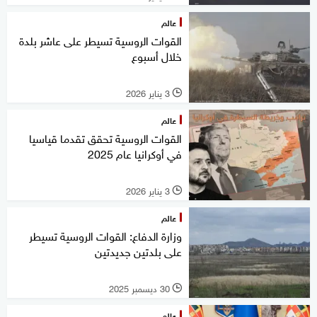
عالم
القوات الروسية تسيطر على عاشر بلدة
خلال أسبوع
3 يناير 2026
l
عالم
القوات الروسية تحقق تقدما قياسيا
في أوكرانيا عام 2025
3 يناير 2026
l
عالم
وزارة الدفاع: القوات الروسية تسيطر
على بلدتين جديدتين
30 ديسمبر 2025
l
عالم