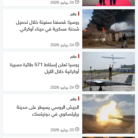
24 يوليو 2026
l
عالم
روسيا: قصفنا سفينة خلال تحميل
شحنة عسكرية في ميناء أوكراني
24 يوليو 2026
l
عالم
روسيا تعلن إسقاط 571 طائرة مسيرة
أوكرانية خلال الليل
24 يوليو 2026
l
عالم
الجيش الروسي يسيطر على مدينة
بيليتسكوي في دونيتسك
23 يوليو 2026
l