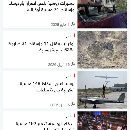
مسيرات روسية تلحق أضرارا بأوديسا..
وإسقاط 24 مسيرة أوكرانية
1 مايو 2026
l
عالم
أوكرانيا: مقتل 11 وإسقاط 31 صاروخا
و636 مسيرة روسية
16 أبريل 2026
l
عالم
روسيا تعلن إسقاط 148 مسيرة
أوكرانية في 3 ساعات
6 أبريل 2026
l
عالم
الدفاع الروسية: تدمير 192 مسيرة
أوكرانية خلال الليل