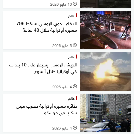
10 مايو 2026
l
عالم
الدفاع الجوي الروسي يسقط 796
مسيرة أوكرانية خلال 48 ساعة
5 مايو 2026
l
عالم
الجيش الروسي يسيطر على 10 بلدات
في أوكرانيا خلال أسبوع
4 مايو 2026
l
عالم
طائرة مسيرة أوكرانية تضرب مبنى
سكنيا في موسكو
4 مايو 2026
l