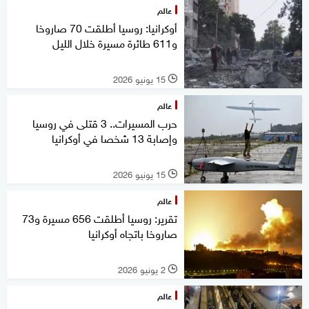
عالم
أوكرانيا: روسيا أطلقت 70 صاروخا
و611 طائرة مسيرة خلال الليل
15 يونيو 2026
l
عالم
حرب المسيرات.. 3 قتلى في روسيا
وإصابة 13 شخصا في أوكرانيا
15 يونيو 2026
l
عالم
تقرير: روسيا أطلقت 656 مسيرة و73
صاروخا باتجاه أوكرانيا
2 يونيو 2026
l
عالم