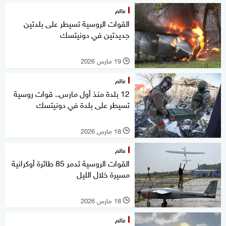
عالم
القوات الروسية تسيطر على بلدتين
جديدتين في دونيتسك
19 مارس 2026
l
عالم
12 بلدة منذ أول مارس.. قوات روسية
تسيطر على بلدة في دونيتسك
18 مارس 2026
l
عالم
القوات الروسية تدمر 85 طائرة أوكرانية
مسيرة خلال الليل
18 مارس 2026
l
عالم