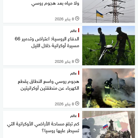
ولا مياه بعد هجوم روسي
8 يناير 2026
l
عالم
الدفاع الروسية: اعتراض وتدمير 66
مسيرة أوكرانية خلال الليل
8 يناير 2026
l
عالم
هجوم روسي واسع النطاق يقطع
الكهرباء عن منطقتين أوكرانيتين
8 يناير 2026
l
عالم
كم تبلغ مساحة الأراضي الأوكرانية التي
تسيطر عليها روسيا؟