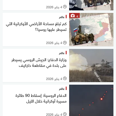
4 يناير 2026
l
4
عالم
كم تبلغ مساحة الأراضي الأوكرانية التي
تسيطر عليها روسيا؟
4 يناير 2026
l
عالم
وزارة الدفاع: الجيش الروسي يسيطر
على بلدة في مقاطعة خاركيف
4 يناير 2026
l
عالم
الدفاع الروسية: إسقاط 90 طائرة
مسيرة أوكرانية خلال الليل
4 يناير 2026
l