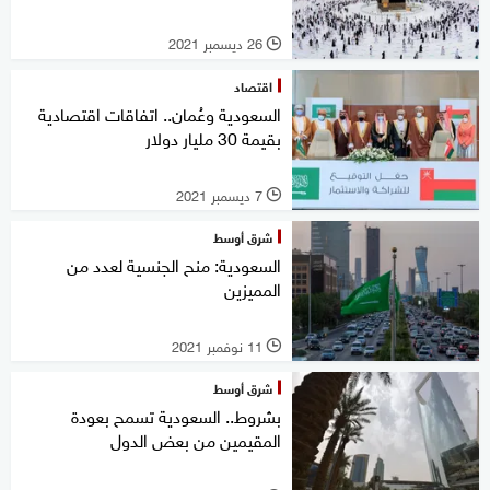
26 ديسمبر 2021
l
اقتصاد
السعودية وعُمان.. اتفاقات اقتصادية
بقيمة 30 مليار دولار
7 ديسمبر 2021
l
شرق أوسط
السعودية: منح الجنسية لعدد من
المميزين
11 نوفمبر 2021
l
شرق أوسط
بشروط.. السعودية تسمح بعودة
المقيمين من بعض الدول