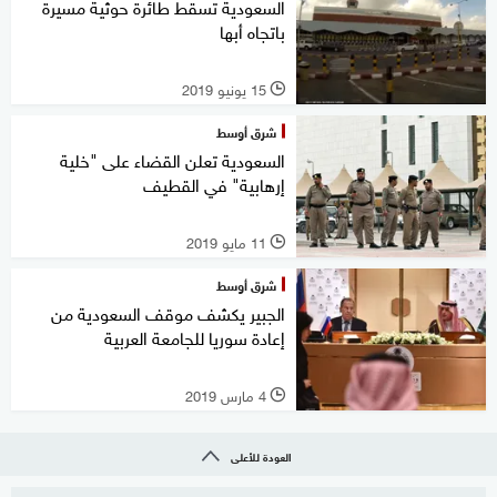
السعودية تسقط طائرة حوثية مسيرة
باتجاه أبها
15 يونيو 2019
l
شرق أوسط
السعودية تعلن القضاء على "خلية
إرهابية" في القطيف
11 مايو 2019
l
شرق أوسط
الجبير يكشف موقف السعودية من
إعادة سوريا للجامعة العربية
4 مارس 2019
l
العودة للأعلى