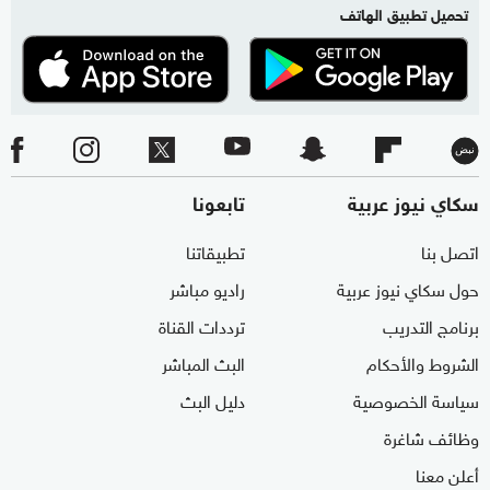
تحميل تطبيق الهاتف
سكاي نيوز عربية
تابعونا
اتصل بنا
تطبيقاتنا
حول سكاي نيوز عربية
راديو مباشر
برنامج التدريب
ترددات القناة
الشروط والأحكام
البث المباشر
سياسة الخصوصية
دليل البث
وظائف شاغرة
أعلن معنا