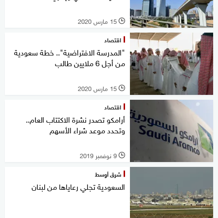
15 مارس 2020
l
اقتصاد
"المدرسة الافتراضية".. خطة سعودية
من أجل 6 ملايين طالب
15 مارس 2020
l
اقتصاد
أرامكو تصدر نشرة الاكتتاب العام..
وتحدد موعد شراء الأسهم
9 نوفمبر 2019
l
شرق أوسط
السعودية تجلي رعاياها من لبنان