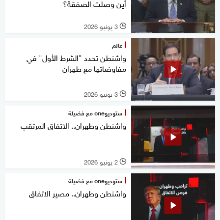
أين وصلت الصفقة؟
3 يونيو 2026
l
عالم
واشنطن تحدد "الشرط الأول" في
مفاوضاتها مع طهران
3 يونيو 2026
l
ستوديوone مع فضيلة
واشنطن وطهران.. الاتفاق المرتقب
2 يونيو 2026
l
ستوديوone مع فضيلة
واشنطن وطهران.. مصير الاتفاق