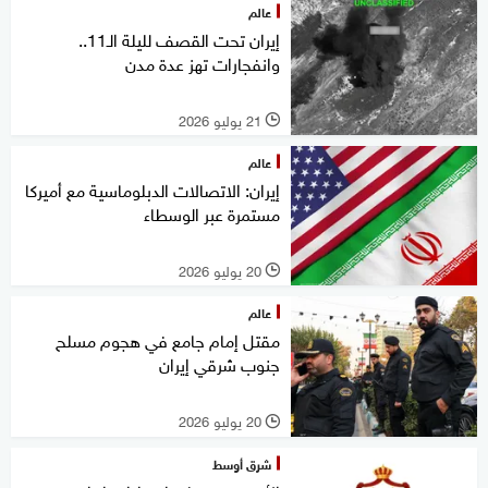
عالم
إيران تحت القصف لليلة الـ11..
وانفجارات تهز عدة مدن
21 يوليو 2026
l
عالم
إيران: الاتصالات الدبلوماسية مع أميركا
مستمرة عبر الوسطاء
20 يوليو 2026
l
عالم
مقتل إمام جامع في هجوم مسلح
جنوب شرقي إيران
20 يوليو 2026
l
شرق أوسط