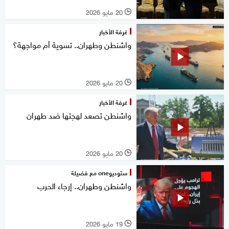
20 مايو 2026
l
غرفة الأخبار
واشنطن وطهران.. تسوية أم مواجهة؟
20 مايو 2026
l
غرفة الأخبار
واشنطن تصعد لهجتها ضد طهران
20 مايو 2026
l
ستوديوone مع فضيلة
واشنطن وطهران.. إرجاء الحرب
19 مايو 2026
l