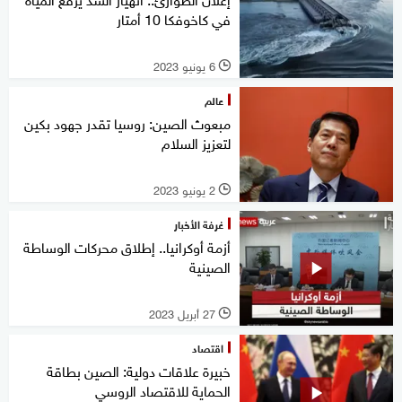
في كاخوفكا 10 أمتار
6 يونيو 2023
l
عالم
مبعوث الصين: روسيا تقدر جهود بكين
لتعزيز السلام
2 يونيو 2023
l
غرفة الأخبار
أزمة أوكرانيا.. إطلاق محركات الوساطة
الصينية
27 أبريل 2023
l
اقتصاد
خبيرة علاقات دولية: الصين بطاقة
الحماية للاقتصاد الروسي