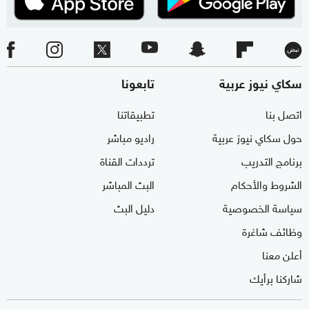
سكاي نيوز عربية
تابعونا
اتصل بنا
تطبيقاتنا
حول سكاي نيوز عربية
راديو مباشر
برنامج التدريب
ترددات القناة
الشروط والأحكام
البث المباشر
سياسة الخصوصية
دليل البث
وظائف شاغرة
أعلن معنا
شاركنا برأيك