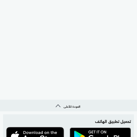
العودة للأعلى
تحميل تطبيق الهاتف